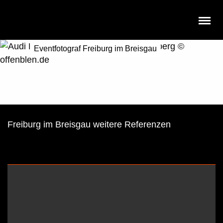
Eventfotograf Freiburg im Breisgau
Freiburg im Breisgau weitere Referenzen