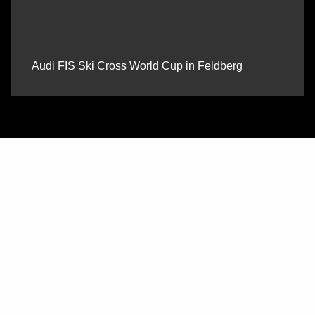
Audi FIS Ski Cross World Cup in Feldberg