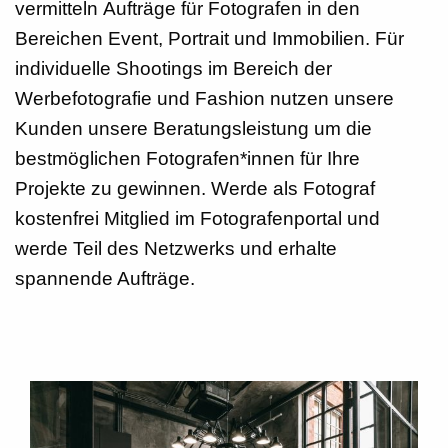
vermitteln
Aufträge für Fotografen
in den
Bereichen Event, Portrait und Immobilien. Für
individuelle Shootings im Bereich der
Werbefotografie und Fashion nutzen unsere
Kunden unsere Beratungsleistung um die
bestmöglichen Fotografen*innen für Ihre
Projekte zu gewinnen. Werde als Fotograf
kostenfrei Mitglied im
Fotografenportal
und
werde Teil des Netzwerks und erhalte
spannende Aufträge.