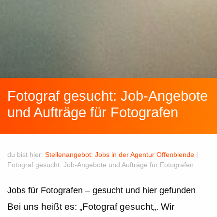
Fotograf gesucht: Job-Angebote
und Aufträge für Fotografen
du bist hier:
Stellenangebot: Jobs in der Agentur Offenblende
|
Fotograf gesucht: Job-Angebote und Aufträge für Fotografen
Jobs für Fotografen – gesucht und hier gefunden
Bei uns heißt es: „
Fotograf gesucht
„. Wir