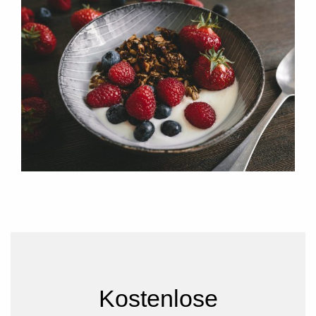
Kostenlose