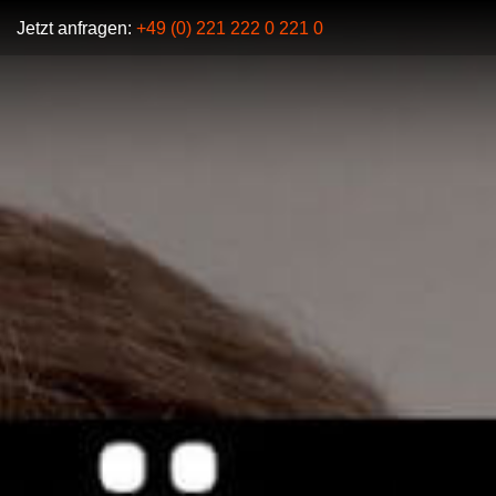
Jetzt anfragen:
+49 (0) 221 222 0 221 0