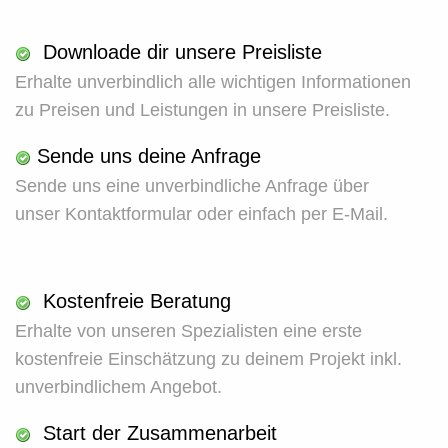
Downloade dir unsere Preisliste
Erhalte unverbindlich alle wichtigen Informationen
zu Preisen und Leistungen in unsere Preisliste.
Sende uns deine Anfrage
Sende uns eine unverbindliche Anfrage über
unser Kontaktformular oder einfach per E-Mail.
Kostenfreie Beratung
Erhalte von unseren Spezialisten eine erste
kostenfreie Einschätzung zu deinem Projekt inkl.
unverbindlichem Angebot.
Start der Zusammenarbeit