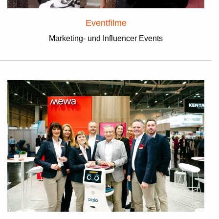
Eventfilme
Marketing- und Influencer Events