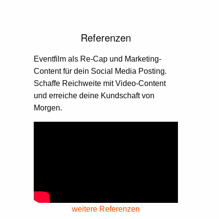
Referenzen
Eventfilm als Re-Cap und Marketing-
Content für dein Social Media Posting.
Schaffe Reichweite mit Video-Content
und erreiche deine Kundschaft von
Morgen.
weitere Referenzen