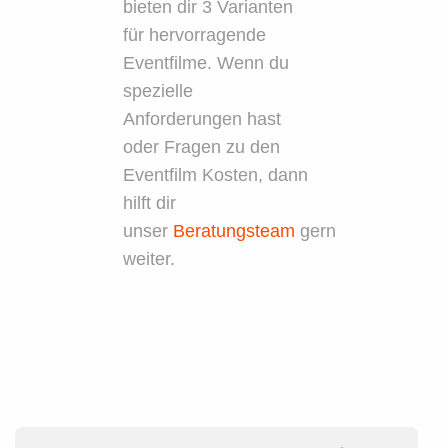
bieten dir 3 Varianten
für hervorragende
Eventfilme. Wenn du
spezielle
Anforderungen hast
oder Fragen zu den
Eventfilm Kosten, dann
hilft dir
unser
Beratungsteam
gern
weiter.