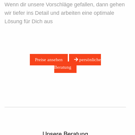
Wenn dir unsere Vorschläge gefallen, dann gehen
wir tiefer ins Detail und arbeiten eine optimale
Lösung für Dich aus
Preise ansehen
persönliche
Beratung
Unsere Beratung