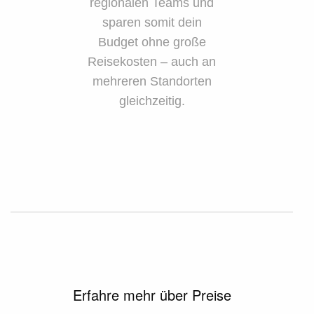
regionalen Teams und
sparen somit dein
Budget ohne große
Reisekosten – auch an
mehreren Standorten
gleichzeitig.
Erfahre mehr über Preise