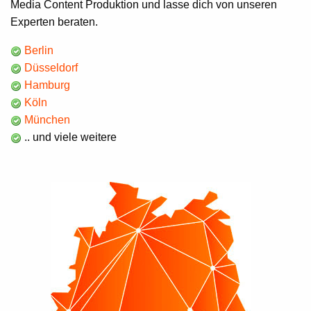
Media Content Produktion und lasse dich von unseren
Experten beraten.
Berlin
Düsseldorf
Hamburg
Köln
München
.. und viele weitere