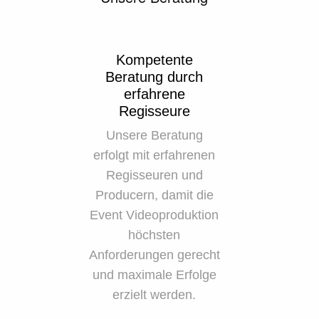
Kompetente
Beratung durch
erfahrene
Regisseure
Unsere Beratung
erfolgt mit erfahrenen
Regisseuren und
Producern, damit die
Event Videoproduktion
höchsten
Anforderungen gerecht
und maximale Erfolge
erzielt werden.