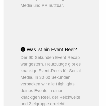
Media und PR nutzbar.
Was ist ein Event-Reel?
Der 90-Sekunden Event-Recap
war gestern. Heutzutage gibt es
knackige
Event-Reels
für Social
Media. In 30-60 Sekunden
verpacken wir alle Highlights
deines Events in einen
knackigen Reel, der Reichweite
und Zielgruppe erreicht!