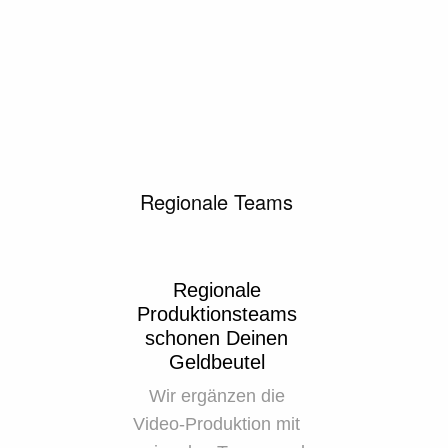
Regionale Teams
Regionale
Produktionsteams
schonen Deinen
Geldbeutel
Wir ergänzen die
Video-Produktion mit