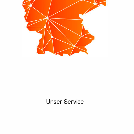
Unser Service