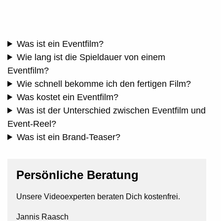
Was ist ein Eventfilm?
Wie lang ist die Spieldauer von einem
Eventfilm?
Wie schnell bekomme ich den fertigen Film?
Was kostet ein Eventfilm?
Was ist der Unterschied zwischen Eventfilm und
Event-Reel?
Was ist ein Brand-Teaser?
Persönliche Beratung
Unsere Videoexperten beraten Dich kostenfrei.
Jannis Raasch