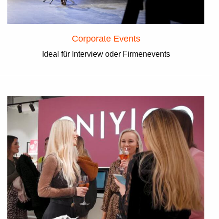
Corporate Events
Ideal für Interview oder Firmenevents