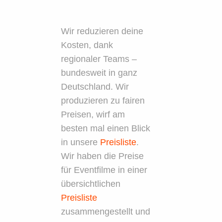
Wir reduzieren deine
Kosten, dank
regionaler Teams –
bundesweit in ganz
Deutschland. Wir
produzieren zu fairen
Preisen, wirf am
besten mal einen Blick
in unsere
Preisliste
.
Wir haben die Preise
für Eventfilme in einer
übersichtlichen
Preisliste
zusammengestellt und