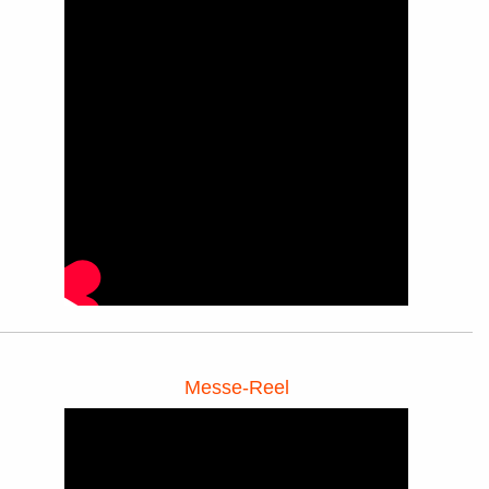
Messe-Reel