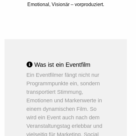
Emotional, Visionär – vorproduziert.
Was ist ein Eventfilm
Ein Eventfilmer fängt nicht nur
Programmpunkte ein, sondern
transportiert Stimmung,
Emotionen und Markenwerte in
einem dynamischen Film. So
wird ein Event auch nach dem
Veranstaltungstag erlebbar und
vielseitig für Marketing, Social