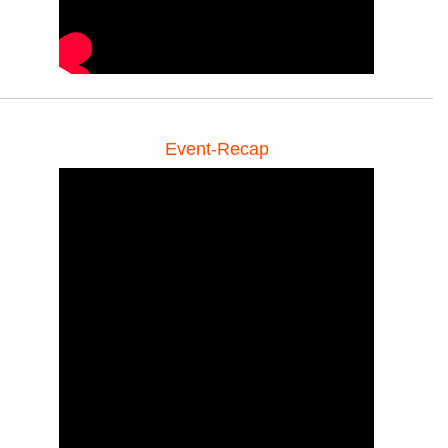
Event-Recap