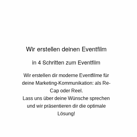
Wir erstellen deinen Eventfilm
in 4 Schritten zum Eventfilm
Wir erstellen dir moderne Eventfilme für
deine Marketing-Kommunikation: als Re-
Cap oder Reel.
Lass uns über deine Wünsche sprechen
und wir präsentieren dir die optimale
Lösung!