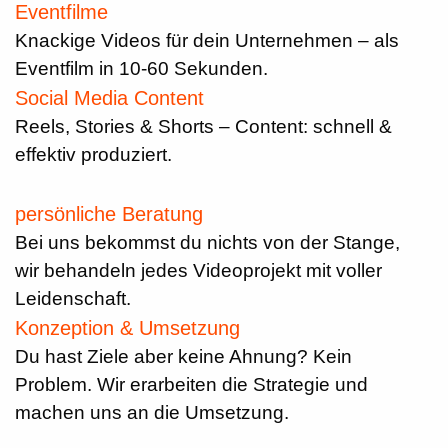
Eventfilme
Knackige Videos für dein Unternehmen – als
Eventfilm in 10-60 Sekunden.
Social Media Content
Reels, Stories & Shorts – Content: schnell &
effektiv produziert.
persönliche Beratung
Bei uns bekommst du nichts von der Stange,
wir behandeln jedes Videoprojekt mit voller
Leidenschaft.
Konzeption & Umsetzung
Du hast Ziele aber keine Ahnung? Kein
Problem. Wir erarbeiten die Strategie und
machen uns an die Umsetzung.