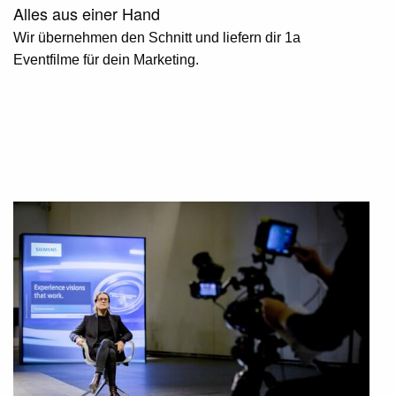
Alles aus einer Hand
Wir übernehmen den Schnitt und liefern dir 1a
Eventfilme für dein Marketing.