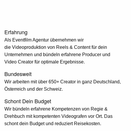
Erfahrung
Als
Eventfilm Agentur
übernehmen wir
die
Videoproduktion
von Reels & Content für dein
Unternehmen und bündeln erfahrene Producer und
Video Creator für optimale Ergebnisse.
Bundesweit
Wir arbeiten mit über 650+ Creator in ganz Deutschland,
Österreich und der Schweiz.
Schont Dein Budget
Wir bündeln erfahrene Kompetenzen von Regie &
Drehbuch mit kompetenten Videografen vor Ort. Das
schont dein Budget und reduziert Reisekosten.