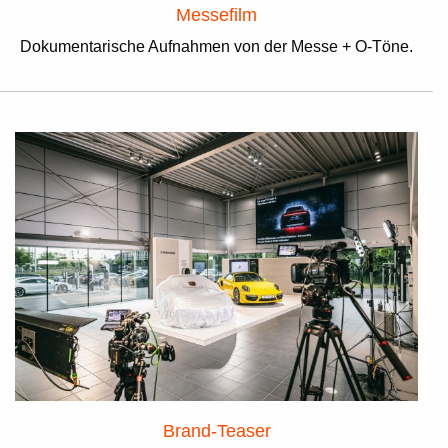
Messefilm
Dokumentarische Aufnahmen von der Messe + O-Töne.
Brand-Teaser