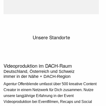
Unsere Standorte
Videoproduktion im DACH-Raum
Deutschland, Österreich und Schweiz
immer in der Nähe + DACH-Region
Agentur Offenblende umfasst über 500 kreative Content
Creator in einem Netzwerk für Dich zusammen. Nutze
unsere langjährige Erfahrung in der Event
Videoproduktion bei Eventfilmen, Recaps und Social