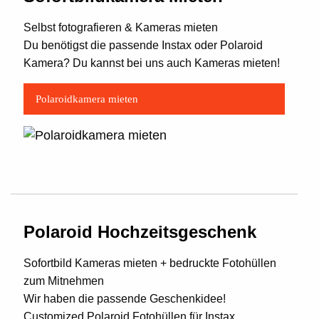
Selbst fotografieren & Kameras mieten
Du benötigst die passende Instax oder Polaroid
Kamera? Du kannst bei uns auch Kameras mieten!
Polaroidkamera mieten
Polaroid Hochzeitsgeschenk
Sofortbild Kameras mieten + bedruckte Fotohüllen
zum Mitnehmen
Wir haben die passende Geschenkidee!
Customized Polaroid Fotohüllen für Instax