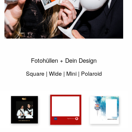
Fotohüllen + Dein Design
Square | Wide | Mini | Polaroid