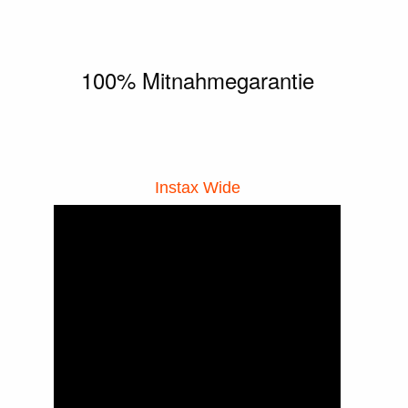
100% Mitnahmegarantie
Instax Wide