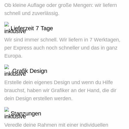
Ob kleine Auflage oder große Mengen: wir liefern
schnell und zuverlässig.
Lieferzeit 7 Tage
Wir sind immer schnell. Wir liefern in 7 Werktagen,
per Express auch noch schneller und das in ganz
Europa.
Grafik Design
Erstelle dein eigenes Design und wenn du Hilfe
brauchst, haben wir Grafiker an der Hand, die dir
dein Design erstellen werden.
Stanzungen
Veredle deine Rahmen mit einer individuellen