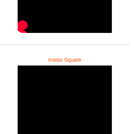
Instax Square