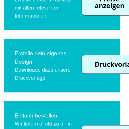
anzeigen
mit allen relevanten
Informationen.
Erstelle dein eigenes
Design
Druckvorl
Downloade dazu unsere
Druckvorlage.
Einfach bestellen
Wir liefern direkt zu dir in