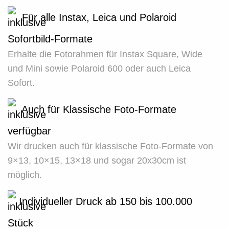
Für alle Instax, Leica und Polaroid
Sofortbild-Formate
Erhalte die Fotorahmen für Instax Square, Wide
und Mini sowie Polaroid 600 oder auch Leica
Sofort.
Auch für Klassische Foto-Formate
verfügbar
Wir drucken auch für klassische Foto-Formate von
9×13, 10×15, 13×18 und sogar 20x30cm ist
möglich.
Individueller Druck ab 150 bis 100.000
Stück