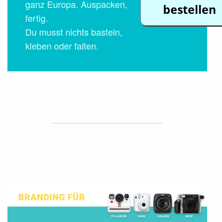
ganz Europa. Auspacken,
bestellen
fertig.
Du musst nichts basteln,
kleben oder falten.