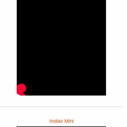
Instax Mini