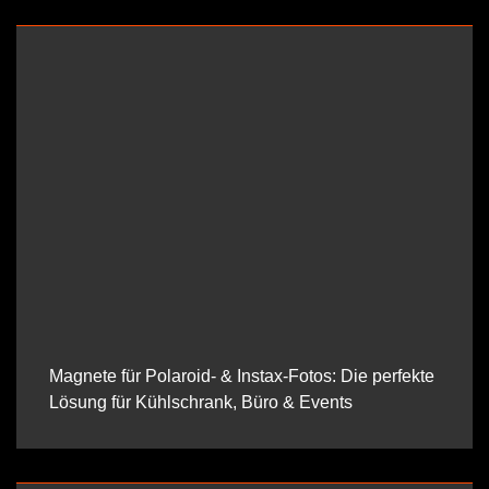
Magnete für Polaroid- & Instax-Fotos: Die perfekte
Lösung für Kühlschrank, Büro & Events