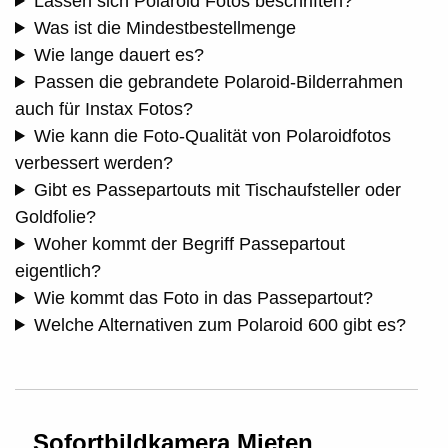
Lassen sich Polaroid Fotos beschriften?
Was ist die Mindestbestellmenge
Wie lange dauert es?
Passen die gebrandete Polaroid-Bilderrahmen
auch für Instax Fotos?
Wie kann die Foto-Qualität von Polaroidfotos
verbessert werden?
Gibt es Passepartouts mit Tischaufsteller oder
Goldfolie?
Woher kommt der Begriff Passepartout
eigentlich?
Wie kommt das Foto in das Passepartout?
Welche Alternativen zum Polaroid 600 gibt es?
Sofortbildkamera Mieten