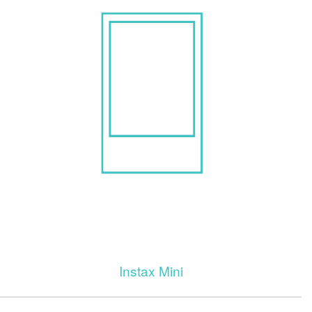
Instax Mini