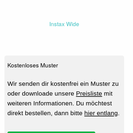
Instax Wide
Kostenloses Muster
Wir senden dir kostenfrei ein Muster zu
oder downloade unsere
Preisliste
mit
weiteren Informationen. Du möchtest
direkt bestellen, dann bitte
hier entlang
.