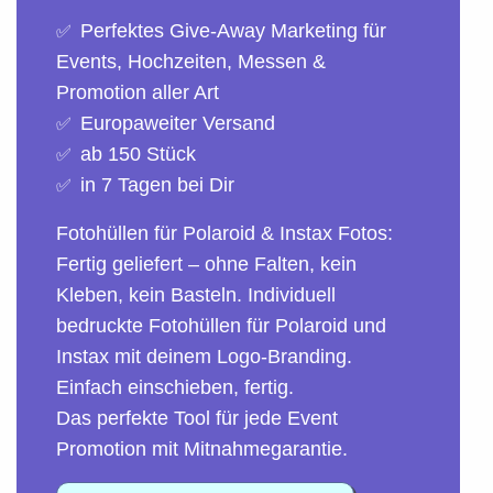
Perfektes Give-Away Marketing für
✅
Events, Hochzeiten, Messen &
Promotion aller Art
Europaweiter Versand
✅
ab 150 Stück
✅
in 7 Tagen bei Dir
✅
Fotohüllen für Polaroid & Instax Fotos:
Fertig geliefert – ohne Falten, kein
Kleben, kein Basteln. Individuell
bedruckte Fotohüllen für Polaroid und
Instax mit deinem Logo-Branding.
Einfach einschieben, fertig.
Das perfekte Tool für jede Event
Promotion mit Mitnahmegarantie.