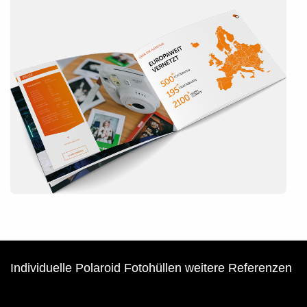
Individuelle Polaroid Fotohüllen weitere Referenzen