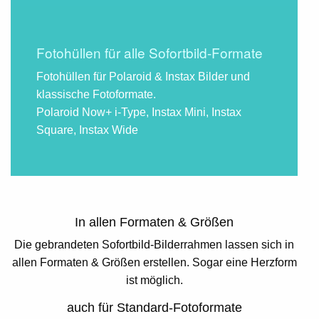
Fotohüllen für alle Sofortbild-Formate
Fotohüllen für Polaroid & Instax Bilder und
klassische Fotoformate.
Polaroid Now+ i-Type, Instax Mini, Instax
Square, Instax Wide
In allen Formaten & Größen
Die gebrandeten Sofortbild-Bilderrahmen lassen sich in
allen Formaten & Größen erstellen. Sogar eine Herzform
ist möglich.
auch für Standard-Fotoformate