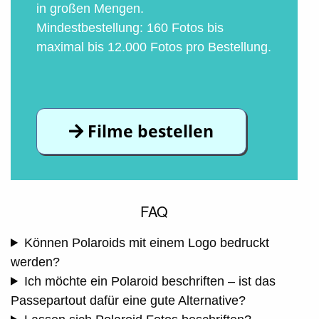
in großen Mengen.
Mindestbestellung: 160 Fotos bis
maximal bis 12.000 Fotos pro Bestellung.
Filme bestellen
FAQ
Können Polaroids mit einem Logo bedruckt
werden?
Ich möchte ein Polaroid beschriften – ist das
Passepartout dafür eine gute Alternative?