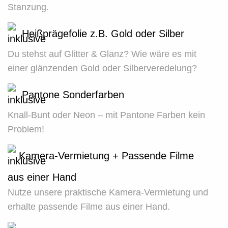
Stanzung.
Heißprägefolie z.B. Gold oder Silber
Du stehst auf Glitter & Glanz? Wie wäre es mit
einer glänzenden Gold oder Silberveredelung?
Pantone Sonderfarben
Knall-Bunt oder Neon – mit Pantone Farben kein
Problem!
Kamera-Vermietung + Passende Filme
aus einer Hand
Nutze unsere praktische Kamera-Vermietung und
erhalte passende Filme aus einer Hand.