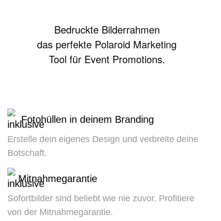
Bedruckte Bilderrahmen
das perfekte Polaroid Marketing
Tool für Event Promotions.
Fotohüllen in deinem Branding
Erstelle dein eigenes Design und verbreite deine
Botschaft.
Mitnahmegarantie
Sofortbilder sind beliebt wie nie zuvor. Profitiere
von der Mitnahmegarantie.