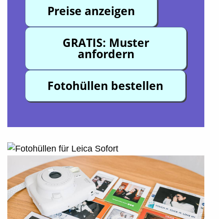
Preise anzeigen
GRATIS: Muster
anfordern
Fotohüllen bestellen