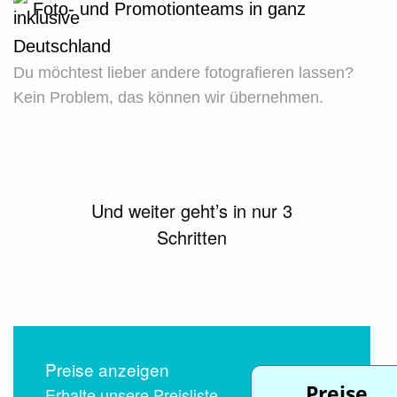
Foto- und Promotionteams in ganz
Deutschland
Du möchtest lieber andere fotografieren lassen?
Kein Problem, das können wir übernehmen.
Und weiter geht’s in nur 3
Schritten
Preise anzeigen
Preise
Erhalte unsere Preisliste