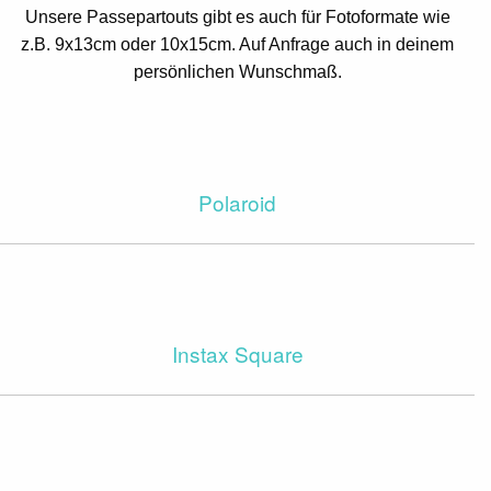
Unsere Passepartouts gibt es auch für Fotoformate wie
z.B. 9x13cm oder 10x15cm. Auf Anfrage auch in deinem
persönlichen Wunschmaß.
Polaroid
Instax Square