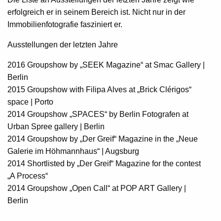
erfolgreich er in seinem Bereich ist. Nicht nur in der
Immobilienfotografie fasziniert er.
Ausstellungen der letzten Jahre
2016 Groupshow by „SEEK Magazine“ at Smac Gallery |
Berlin
2015 Groupshow with Filipa Alves at „Brick Clérigos“
space | Porto
2014 Groupshow „SPACES“ by Berlin Fotografen at
Urban Spree gallery | Berlin
2014 Groupshow by „Der Greif“ Magazine in the „Neue
Galerie im Höhmannhaus“ | Augsburg
2014 Shortlisted by „Der Greif“ Magazine for the contest
„A Process“
2014 Groupshow „Open Call“ at POP ART Gallery |
Berlin