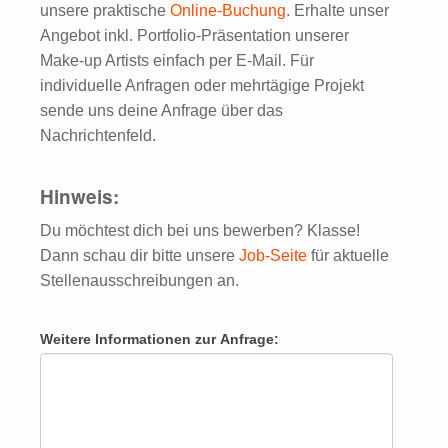
unsere praktische
Online-Buchung
. Erhalte unser
Angebot inkl. Portfolio-Präsentation unserer
Make-up Artists einfach per E-Mail. Für
individuelle Anfragen oder mehrtägige Projekt
sende uns deine Anfrage über das
Nachrichtenfeld.
Hinweis:
Du möchtest dich bei uns bewerben? Klasse!
Dann schau dir bitte unsere
Job-Seite
für aktuelle
Stellenausschreibungen an.
Weitere Informationen zur Anfrage: