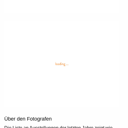
Über den Fotografen
Die Liste an Ausstellungen der letzten Jahre zeigt wie