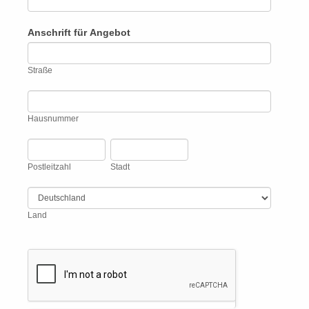
Anschrift für Angebot
Straße
Straße
Hausnummer
Hausnummer
Postleitzahl
Stadt
Postleitzahl
Stadt
Land
Land