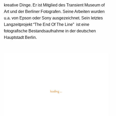
kreative Dinge. Er ist Mitglied des Transient Museum of
Art und der Berliner Fotografen. Seine Arbeiten wurden
u.a. von Epson oder Sony ausgezeichnet. Sein letztes
Langzeitprojekt “The End Of The Line” ist eine
fotografische Bestandsaufnahme in der deutschen
Hauptstadt Berlin.