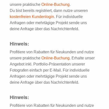
unsere praktische
Online-Buchung
.
Du bist bereits registriert, dann nutze unseren
kostenfreien Kundenlogin
. Für individuelle
Anfragen oder mehrtägige Projekt sende uns
deine Anfrage über das Nachrichtenfeld.
Hinweis:
Profitiere von Rabatten für Neukunden und nutze
unsere praktische
Online-Buchung
. Erhalte unser
Angebot inkl. Portfolio-Präsentation unserer
Fotografen einfach per E-Mail. Für individuelle
Anfragen oder mehrtägige Projekt sende uns
deine Anfrage über das Nachrichtenfeld.
Hinweis:
Profitiere von Rabatten für Neukunden und nutze