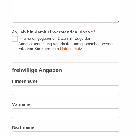
Ja, ich bin damit einverstanden, dass *
*
meine eingegebenen Daten im Zuge der
Angebotserstellung verarbeitet und gespeichert werden.
Erfahren Sie mehr zum
Datenschutz.
freiwillige Angaben
Firmenname
Vorname
Nachname