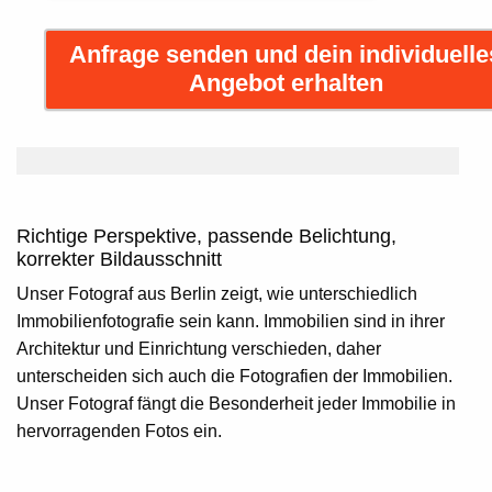
Anfrage senden und dein individuelle
Angebot erhalten
Richtige Perspektive, passende Belichtung,
korrekter Bildausschnitt
Unser Fotograf aus Berlin zeigt, wie unterschiedlich
Immobilienfotografie sein kann. Immobilien sind in ihrer
Architektur und Einrichtung verschieden, daher
unterscheiden sich auch die Fotografien der Immobilien.
Unser Fotograf fängt die Besonderheit jeder Immobilie in
hervorragenden Fotos ein.