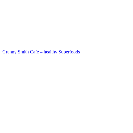
Granny Smith Café – healthy Superfoods