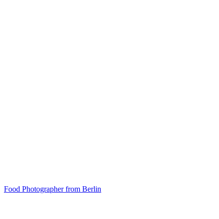
Food Photographer from Berlin