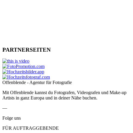
PARTNERSEITEN
Offenblende - Agentur für Fotografie
Mit Offenblende kannst du Fotografen, Videografen und Make-up
Artists in ganz Europa und in deiner Nähe buchen.
—
Folge uns
FÜR AUFTRAGGEBENDE