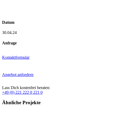
Datum
30.04.24
Anfrage
Kontaktformular
Angebot anfordern
Lass Dich kostenfrei beraten:
+49 (0) 221 222 0 221 0
Ähnliche Projekte