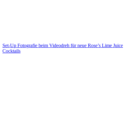
Set-Up Fotografie beim Videodreh für neue Rose’s Lime Juice
Cocktails