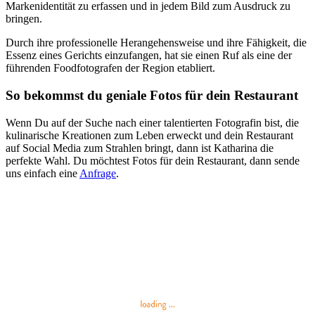
Markenidentität zu erfassen und in jedem Bild zum Ausdruck zu
bringen.
Durch ihre professionelle Herangehensweise und ihre Fähigkeit, die
Essenz eines Gerichts einzufangen, hat sie einen Ruf als eine der
führenden Foodfotografen der Region etabliert.
So bekommst du geniale Fotos für dein Restaurant
Wenn Du auf der Suche nach einer talentierten Fotografin bist, die
kulinarische Kreationen zum Leben erweckt und dein Restaurant
auf Social Media zum Strahlen bringt, dann ist Katharina die
perfekte Wahl. Du möchtest Fotos für dein Restaurant, dann sende
uns einfach eine
Anfrage
.