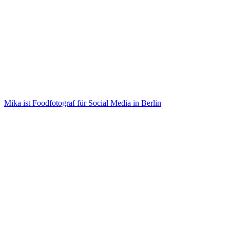
Mika ist Foodfotograf für Social Media in Berlin