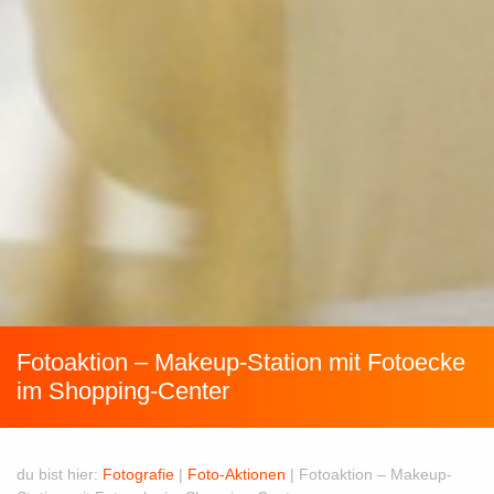
Fotoaktion – Makeup-Station mit Fotoecke
im Shopping-Center
du bist hier:
Fotografie
|
Foto-Aktionen
|
Fotoaktion – Makeup-