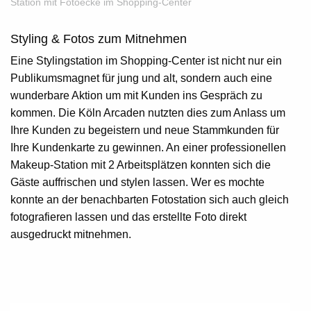
Station mit Fotoecke im Shopping-Center
Styling & Fotos zum Mitnehmen
Eine Stylingstation im Shopping-Center ist nicht nur ein
Publikumsmagnet für jung und alt, sondern auch eine
wunderbare Aktion um mit Kunden ins Gespräch zu
kommen. Die Köln Arcaden nutzten dies zum Anlass um
Ihre Kunden zu begeistern und neue Stammkunden für
Ihre Kundenkarte zu gewinnen. An einer professionellen
Makeup-Station
mit 2 Arbeitsplätzen konnten sich die
Gäste auffrischen und stylen lassen. Wer es mochte
konnte an der benachbarten
Fotostation
sich auch gleich
fotografieren lassen und das erstellte Foto direkt
ausgedruckt mitnehmen.