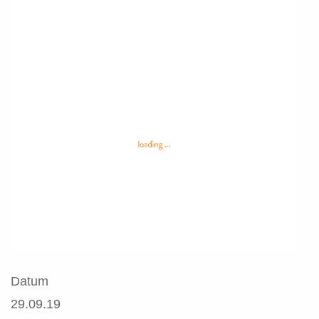
Datum
29.09.19