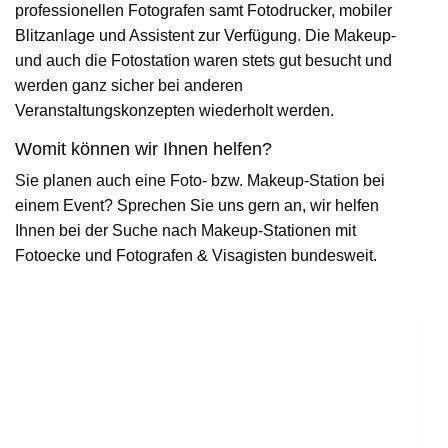
professionellen Fotografen samt Fotodrucker, mobiler
Blitzanlage und Assistent zur Verfügung. Die Makeup-
und auch die Fotostation waren stets gut besucht und
werden ganz sicher bei anderen
Veranstaltungskonzepten wiederholt werden.
Womit können wir Ihnen helfen?
Sie planen auch eine Foto- bzw. Makeup-Station bei
einem Event? Sprechen Sie uns gern an, wir helfen
Ihnen bei der Suche nach Makeup-Stationen mit
Fotoecke und
Fotografen & Visagisten
bundesweit.