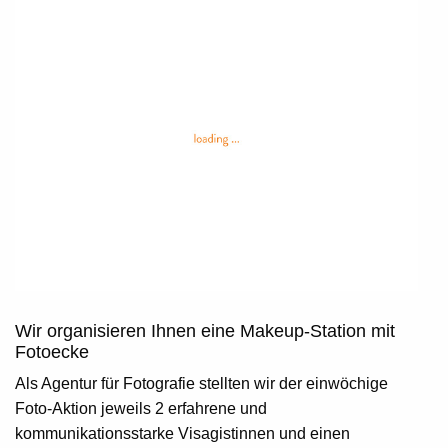
Wir organisieren Ihnen eine Makeup-Station mit
Fotoecke
Als Agentur für Fotografie stellten wir der einwöchige
Foto-Aktion jeweils 2 erfahrene und
kommunikationsstarke Visagistinnen und einen