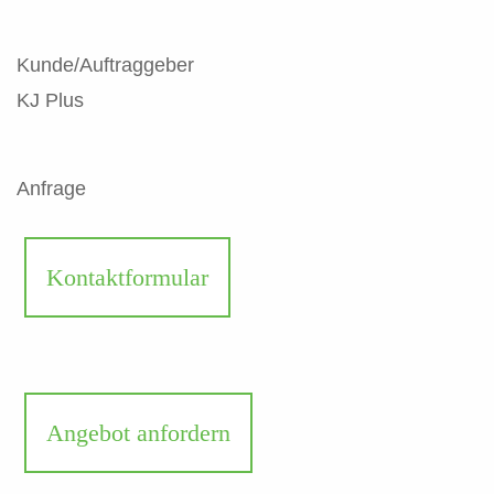
Kunde/Auftraggeber
KJ Plus
Anfrage
Kontaktformular
Angebot anfordern