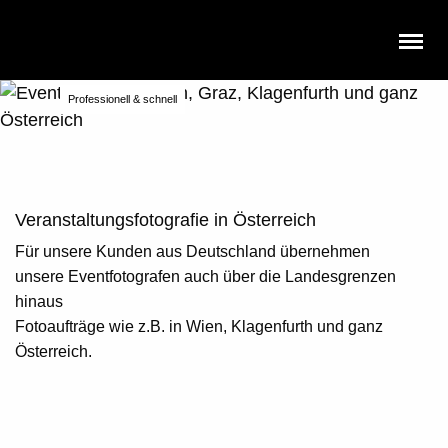
Eventfotograf Klagenfurth
Professionell & schnell
Veranstaltungsfotografie in Österreich
Für unsere Kunden aus Deutschland übernehmen
unsere
Eventfotografen
auch über die Landesgrenzen
hinaus
Fotoaufträge wie z.B. in Wien,
Klagenfurth
und ganz
Österreich.