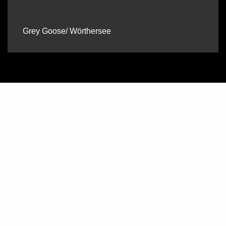
Grey Goose/ Wörthersee