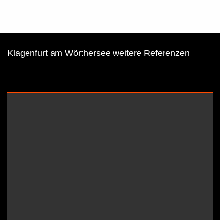
Klagenfurt am Wörthersee weitere Referenzen