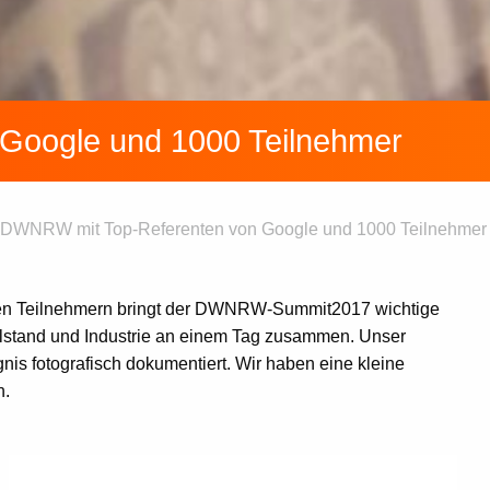
Google und 1000 Teilnehmer
DWNRW mit Top-Referenten von Google und 1000 Teilnehmer
en Teilnehmern bringt der
DWNRW-Summit
2017
wichtige
telstand und Industrie an einem Tag zusammen. Unser
nis fotografisch dokumentiert. Wir haben eine kleine
n.