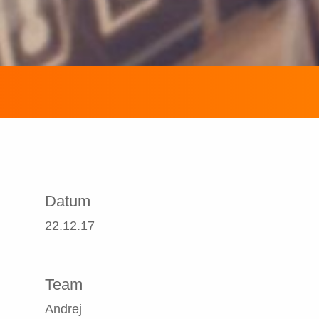
Datum
22.12.17
Team
Andrej