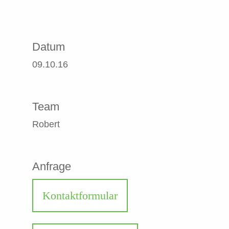
Datum
09.10.16
Team
Robert
Anfrage
Kontaktformular