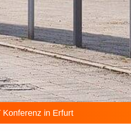
Konferenz in Erfurt