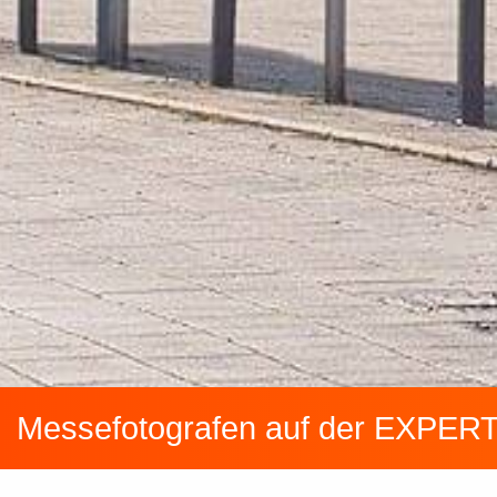
Messefotografen auf der EXPERT 