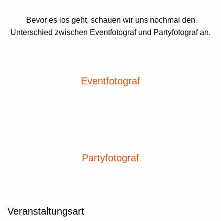
Bevor es los geht, schauen wir uns nochmal den
Unterschied zwischen Eventfotograf und Partyfotograf an.
Eventfotograf
Partyfotograf
Veranstaltungsart