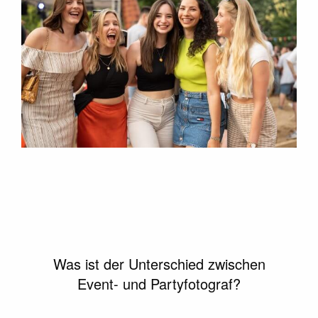
Was ist der Unterschied zwischen
Event- und Partyfotograf?