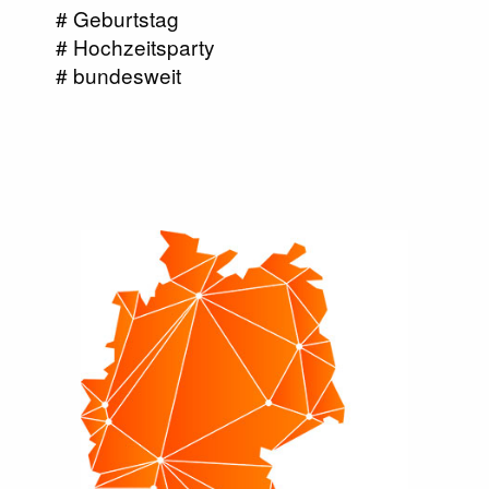
# Geburtstag
# Hochzeitsparty
# bundesweit