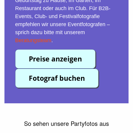
Geburtstag zu Hause, im Garten, im
Restaurant oder auch im Club. Für B2B-
Events, Club- und Festivalfotografie
empfehlen wir unsere Eventfotografen –
sprich dazu bitte mit unserem
Beratungsteam
.
Preise anzeigen
Fotograf buchen
So sehen unsere Partyfotos aus