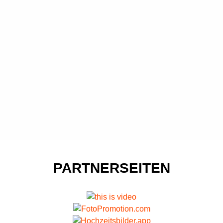
PARTNERSEITEN