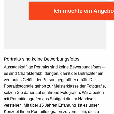
Ich möchte ein Angebo
Portraits sind keine Bewerbungsfotos
Aussagekräftige Portraits sind keine Bewerbungsfotos –
es sind Charakterabbildungen, damit der Betrachter ein
vertrautes Gefühl der Person gegenüber erhält. Die
Portraitfotografie gehört zur Meisterklasse der Fotografie,
setzen Sie daher auf erfahrene Fotografen. Wir arbeiten
mit
Portraitfotografen aus Stuttgart
die ihr Handwerk
verstehen. Mit über 15 Jahren Erfahrung ist es unser
Konzept Ihnen Portraitfotografen zu vermitteln, die zu