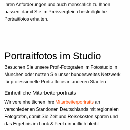
Ihren Anforderungen und auch menschlich zu Ihnen
passen, damit Sie im Preisvergleich
bestmögliche
Portraitfotos
erhalten.
Portraitfotos im Studio
Besuchen Sie unsere Profi-Fotografen im Fotostudio in
München oder nutzen Sie unser bundesweites Netzwerk
für professionelle Portraitfotos in anderen Städten.
Einheitliche Mitarbeiterportraits
Wir vereinheitlichen Ihre
Mitarbeiterportraits
an
verschiedenen Standorten Deutschlands mit regionalen
Fotografen, damit Sie Zeit und Reisekosten sparen und
das Ergebnis im Look & Feel einheitlich bleibt.