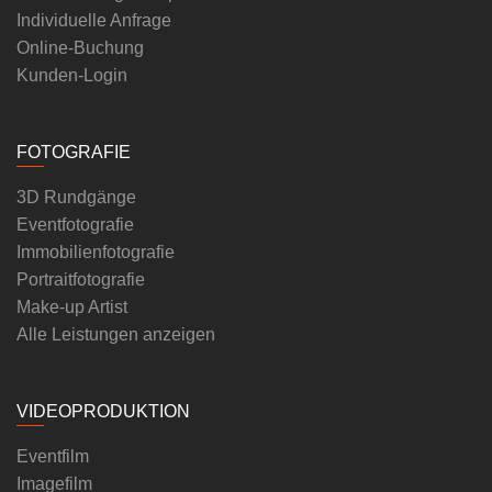
Individuelle Anfrage
Online-Buchung
Kunden-Login
FOTOGRAFIE
3D Rundgänge
Eventfotografie
Immobilienfotografie
Portraitfotografie
Make-up Artist
Alle Leistungen anzeigen
VIDEOPRODUKTION
Eventfilm
Imagefilm