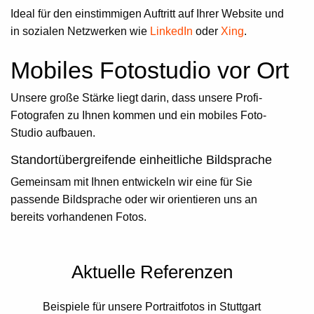
Ideal für den einstimmigen Auftritt auf Ihrer Website und
in sozialen Netzwerken wie
LinkedIn
oder
Xing
.
Mobiles Fotostudio vor Ort
Unsere große Stärke liegt darin, dass unsere Profi-
Fotografen zu Ihnen kommen und ein mobiles Foto-
Studio aufbauen.
Standortübergreifend
e einheitliche Bildsprache
Gemeinsam mit Ihnen entwickeln wir eine für Sie
passende Bildsprache oder wir orientieren uns an
bereits vorhandenen Fotos.
Aktuelle Referenzen
Beispiele für unsere Portraitfotos in Stuttgart