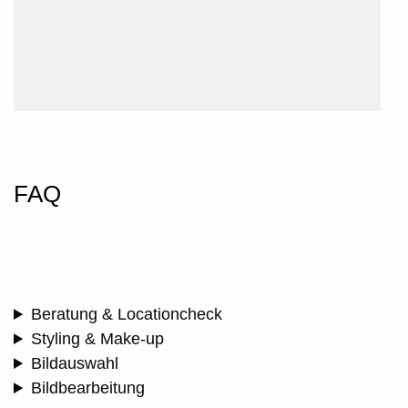
FAQ
Beratung & Locationcheck
Styling & Make-up
Bildauswahl
Bildbearbeitung