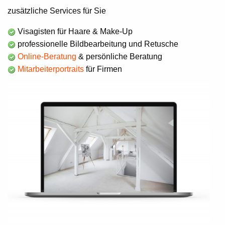
zusätzliche Services für Sie
Visagisten für Haare & Make-Up
professionelle Bildbearbeitung und Retusche
Online-Beratung
& persönliche Beratung
Mitarbeiterportraits
für Firmen