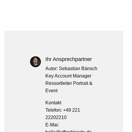
Ihr Ansprechpartner
Autor:
Sebastian Bänsch
Key Account Manager
Ressortleiter Portrait &
Event
Kontakt
Telefon: +49 221
22202210
E-Mai: