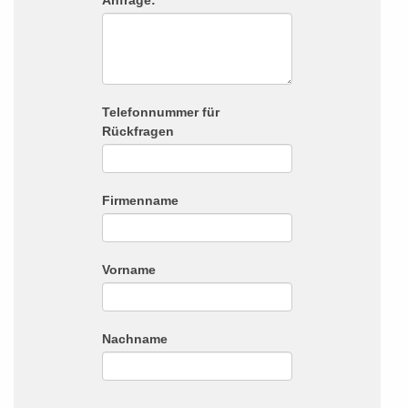
Anfrage:
Telefonnummer für
Rückfragen
Firmenname
Vorname
Nachname