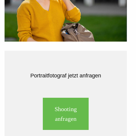
Portraitfotograf jetzt anfragen
Shooting
anfragen