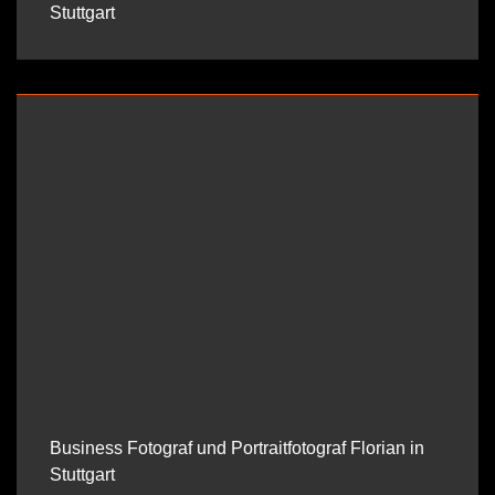
Stuttgart
Business Fotograf und Portraitfotograf Florian in
Stuttgart