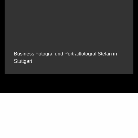
Business Fotograf und Portraitfotograf Stefan in
Stuttgart