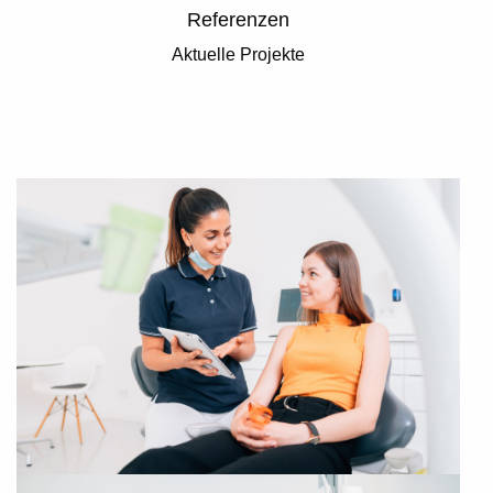
Referenzen
Aktuelle Projekte