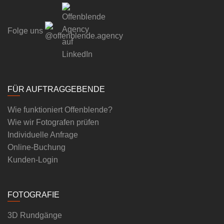
Folge uns
FÜR AUFTRAGGEBENDE
Wie funktioniert Offenblende?
Wie wir Fotografen prüfen
Individuelle Anfrage
Online-Buchung
Kunden-Login
FOTOGRAFIE
3D Rundgänge