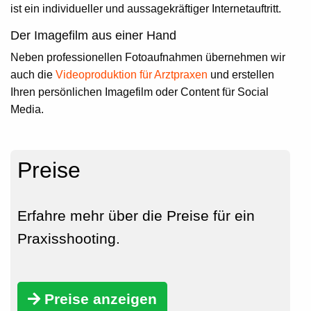
ist ein individueller und aussagekräftiger Internetauftritt.
Der Imagefilm aus einer Hand
Neben professionellen Fotoaufnahmen übernehmen wir
auch die
Videoproduktion für Arztpraxen
und erstellen
Ihren persönlichen Imagefilm oder Content für Social
Media.
Preise
Erfahre mehr über die Preise für ein
Praxisshooting.
Preise anzeigen