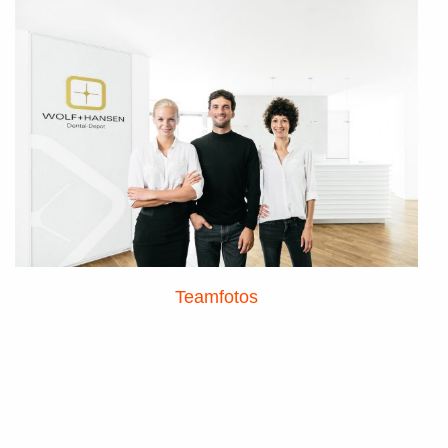
Teamfotos