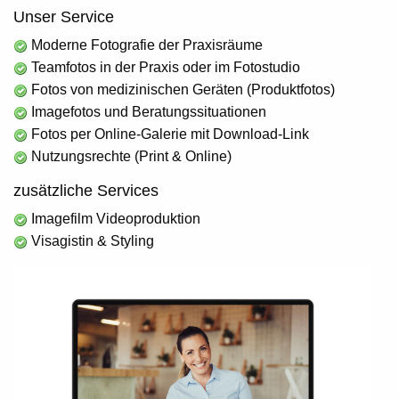
Unser Service
Moderne Fotografie der Praxisräume
Teamfotos in der Praxis oder im Fotostudio
Fotos von medizinischen Geräten (Produktfotos)
Imagefotos und Beratungssituationen
Fotos per Online-Galerie mit Download-Link
Nutzungsrechte (Print & Online)
zusätzliche Services
Imagefilm Videoproduktion
Visagistin & Styling