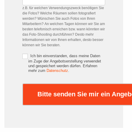
z.B. für welchen Verwendungszweck benötigen Sie
die Fotos? Welche Räumen sollen fotografiert
werden? Wünschen Sie auch Fotos von Ihren
Mitarbeitern? An welchen Tagen können wir Sie am
besten telefonisch erreichen bzw. wann könnten wir
das Foto-Shooting durchführen? Desto mehr
Informationen wir von Ihnen erhalten, desto besser
können wir Sie beraten.
Ich bin einverstanden, dass meine Daten
im Zuge der Angebotserstellung verwendet
und gespeichert werden dürfen. Erfahren
mehr zum
Datenschutz
.
Bitte senden Sie mir ein Angeb