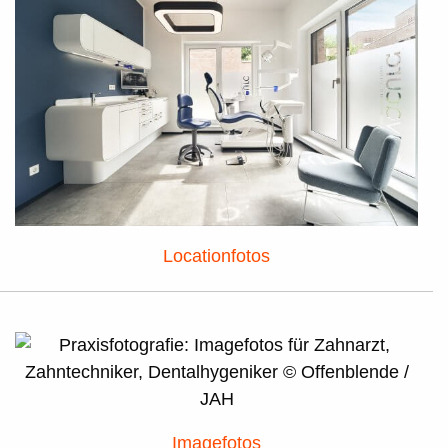
Locationfotos
Imagefotos