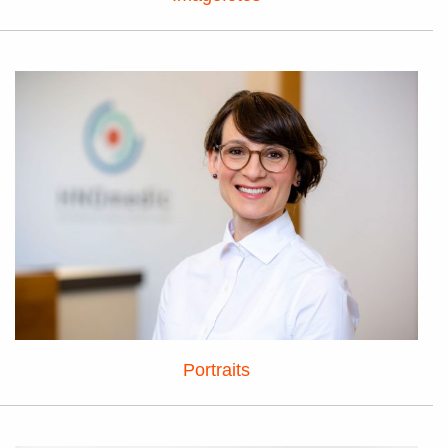
Portraits