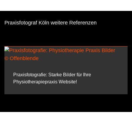
Praxisfotograf Köln weitere Referenzen
Praxisfotografie: Starke Bilder für Ihre
Physiotherapiepraxis Website!