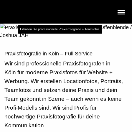
Praxisfotografie in Köln
Erhalten Sie professionelle Praxisfotografie + Teamfotos
Praxisfotografie in Köln – Full Service
Wir sind professionelle
Praxisfotografen in
Köln
für moderne
Praxisfotos
für Website +
Werbung. Wir erstellen Locationfotos, Portraits,
Teamfotos und setzen deine Praxis und dein
Team gekonnt in Szene – auch wenn es keine
Profi-Modells sind. Wir sind Profis für
hochwertige Praxisfotografie
für deine
Kommunikation.