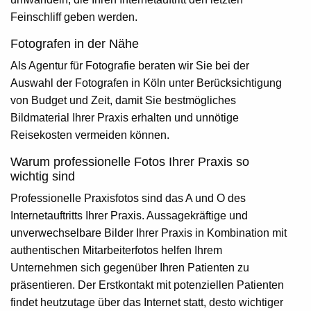
Feinschliff geben werden.
Fotografen in der Nähe
Als Agentur für Fotografie beraten wir Sie bei der
Auswahl der Fotografen in Köln unter Berücksichtigung
von Budget und Zeit, damit Sie bestmögliches
Bildmaterial Ihrer Praxis erhalten und unnötige
Reisekosten vermeiden können.
Warum professionelle Fotos Ihrer Praxis so
wichtig sind
Professionelle Praxisfotos sind das A und O des
Internetauftritts Ihrer Praxis. Aussagekräftige und
unverwechselbare Bilder Ihrer Praxis in Kombination mit
authentischen Mitarbeiterfotos helfen Ihrem
Unternehmen sich gegenüber Ihren Patienten zu
präsentieren. Der Erstkontakt mit potenziellen Patienten
findet heutzutage über das Internet statt, desto wichtiger