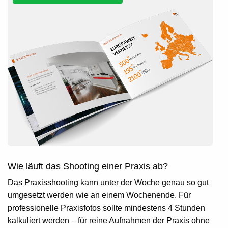
Wie läuft das Shooting einer Praxis ab?
Das Praxisshooting kann unter der Woche genau so gut
umgesetzt werden wie an einem Wochenende. Für
professionelle Praxisfotos sollte mindestens 4 Stunden
kalkuliert werden – für reine Aufnahmen der Praxis ohne