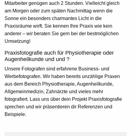
Mitarbeiter genügen auch 2 Stunden. Vielleicht gleich
am Morgen oder zum späten Nachmittag wenn die
Sonne ein besonders charmantes Licht in die
Praxisräume wirft. Sie kennen Ihre Praxis wie kein
anderer – wir beraten Sie gern bei der bestmöglichen
Umsetzung!
Praxisfotografie auch für Physiotherapie oder
Augenheilkunde und und ?
Unsere Fotografen sind erfahrene Business- und
Werbefotografen. Wir haben bereits unzählige Praxen
aus dem Bereich Physiotherapie, Augenheilkunde,
Allgemeinmedizin, Zahnärzte und vieles mehr
fotografiert. Lass uns über dein Projekt Praxisfotografie
sprechen und wir präsentieren dir Referenzen und
Beispiele.