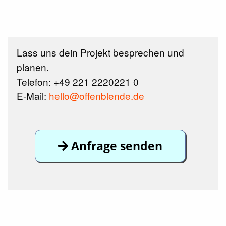
Lass uns dein Projekt besprechen und
planen.
Telefon: +49 221 2220221 0
E-Mail:
hello@offenblende.de
Anfrage senden