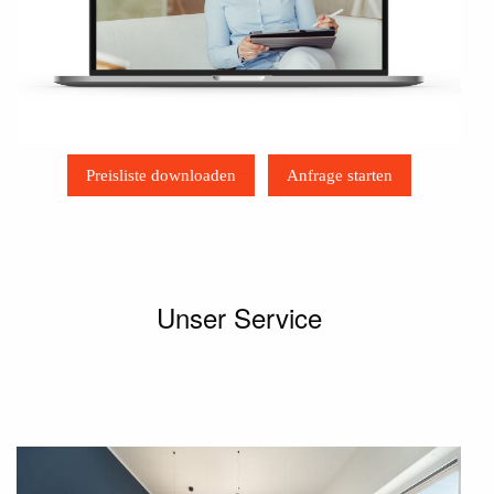
Preisliste downloaden
Anfrage starten
Unser Service