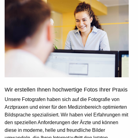
Wir erstellen Ihnen hochwertige Fotos Ihrer Praxis
Unsere Fotografen haben sich auf die Fotografie von
Arztpraxen und einer für den Medizinbereich optimierten
Bildsprache spezialisiert. Wir haben viel Erfahrungen mit
den speziellen Anforderungen der Ärzte und können
diese in moderne, helle und freundliche Bilder
umwandeln, die Ihren Internetauftritt den letzten