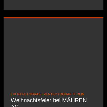
EVENTFOTOGRAF EVENTFOTOGRAF BERLIN
Weihnachtsfeier bei MÄHREN
AG