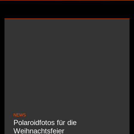
NEWS
Polaroidfotos für die
Weihnachtsfeier