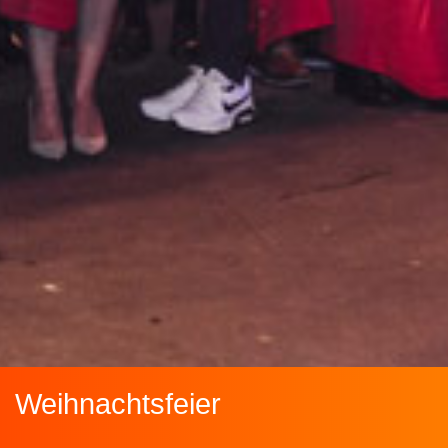
Weihnachtsfeier