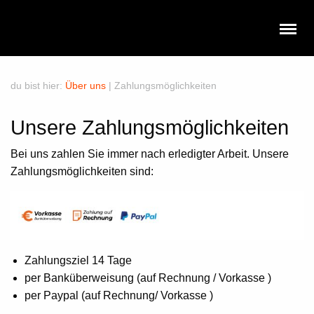
du bist hier:
Über uns
|
Zahlungsmöglichkeiten
Unsere Zahlungsmöglichkeiten
Bei uns zahlen Sie immer nach erledigter Arbeit. Unsere
Zahlungsmöglichkeiten
sind:
Zahlungsziel 14 Tage
per Banküberweisung (auf Rechnung / Vorkasse )
per Paypal (auf Rechnung/ Vorkasse )