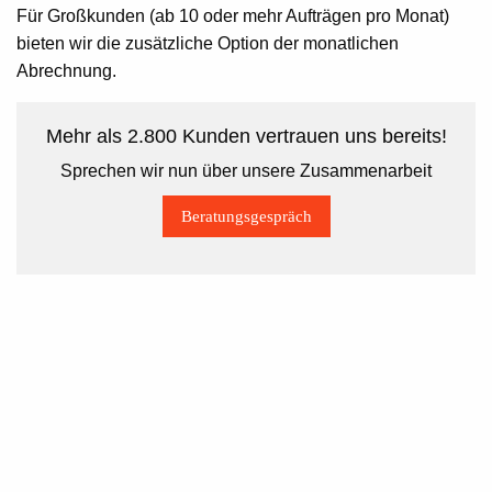
Für Großkunden (ab 10 oder mehr Aufträgen pro Monat)
bieten wir die zusätzliche Option der monatlichen
Abrechnung.
Mehr als 2.800 Kunden vertrauen uns bereits!
Sprechen wir nun über unsere Zusammenarbeit
Beratungsgespräch