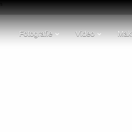
Fotografie
Video
Mak