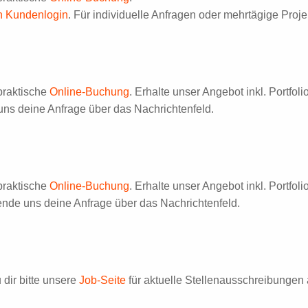
en Kundenlogin
. Für individuelle Anfragen oder mehrtägige Proj
praktische
Online-Buchung
. Erhalte unser Angebot inkl. Portfol
uns deine Anfrage über das Nachrichtenfeld.
praktische
Online-Buchung
. Erhalte unser Angebot inkl. Portfol
sende uns deine Anfrage über das Nachrichtenfeld.
dir bitte unsere
Job-Seite
für aktuelle Stellenausschreibungen 