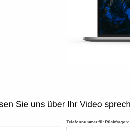
sen Sie uns über Ihr Video sprec
Telefonnummer für Rückfragen