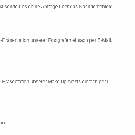
ekt sende uns deine Anfrage über das Nachrichtenfeld.
io-Präsentation unserer Fotografen einfach per E-Mail.
io-Präsentation unserer Make-up Artists einfach per E-
an.