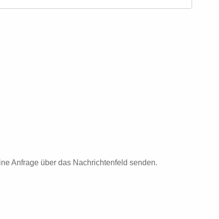
eine Anfrage über das Nachrichtenfeld senden.