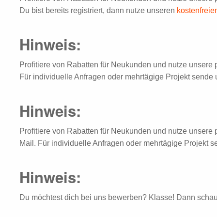
Du bist bereits registriert, dann nutze unseren
kostenfrei
Hinweis:
Profitiere von Rabatten für Neukunden und nutze unsere 
Für individuelle Anfragen oder mehrtägige Projekt sende 
Hinweis:
Profitiere von Rabatten für Neukunden und nutze unsere 
Mail. Für individuelle Anfragen oder mehrtägige Projekt 
Hinweis:
Du möchtest dich bei uns bewerben? Klasse! Dann schau 