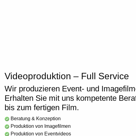
Videoproduktion – Full Service
Wir produzieren
Event- und Imagefilm
Erhalten Sie mit uns
kompetente Bera
bis zum fertigen Film.
Beratung & Konzeption
Produktion von Imagefilmen
Produktion von Eventvideos