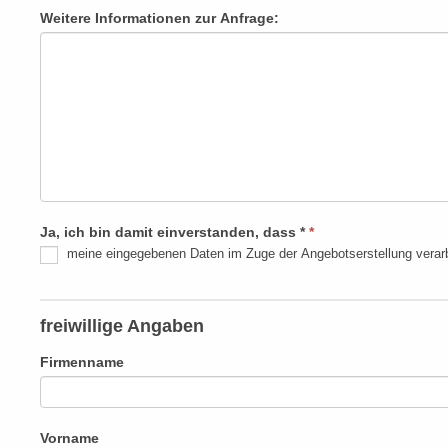
Weitere Informationen zur Anfrage:
Ja, ich bin damit einverstanden, dass *
*
meine eingegebenen Daten im Zuge der Angebotserstellung verarb
freiwillige Angaben
Firmenname
Vorname