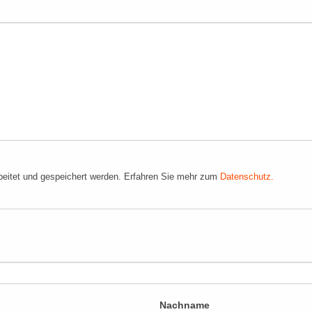
eitet und gespeichert werden. Erfahren Sie mehr zum
Datenschutz.
Nachname