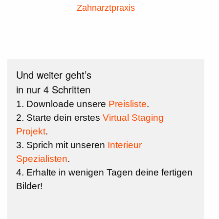
Zahnarztpraxis
Und weiter geht’s
in nur 4 Schritten
1. Downloade unsere
Preisliste
.
2. Starte dein erstes
Virtual Staging
Projekt
.
3. Sprich mit unseren
Interieur
Spezialisten
.
4. Erhalte in wenigen Tagen deine fertigen
Bilder!