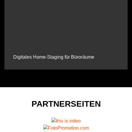
Digitales Home-Staging für Büroräume
PARTNERSEITEN