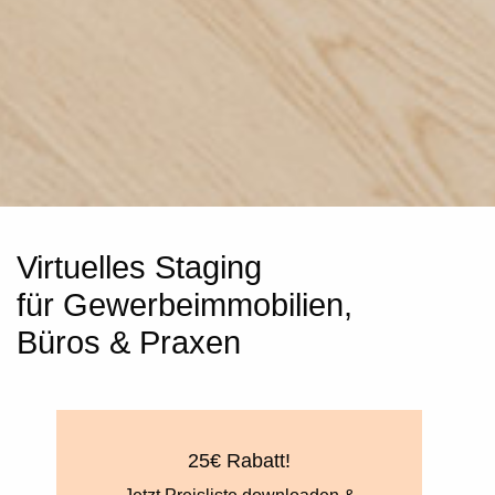
Virtuelles Staging
für Gewerbeimmobilien,
Büros & Praxen
25€ Rabatt!