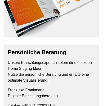
Persönliche Beratung
Unsere Einrichtungsexperten liefern dir die besten
Home Staging Ideen.
Nutze die persönliche Beratung und erhalte eine
optimale Visualisierung!
Franziska Frankmann
Digitale Einrichtungsberatung
Telefon: +49 221 2220221 0