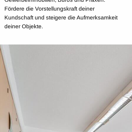
Fördere die Vorstellungskraft deiner
Kundschaft und steigere die Aufmerksamkeit
deiner Objekte.