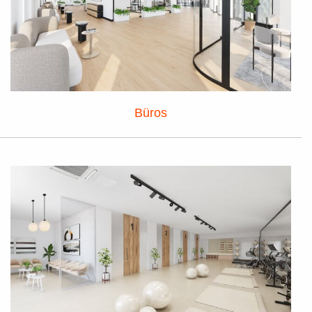
Büros