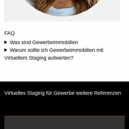
FAQ
Was sind Gewerbeimmobilien
Warum sollte ich Gewerbeimmobilien mit
Virtuellem Staging aufwerten?
Virtuelles Staging für Gewerbe weitere Referenzen