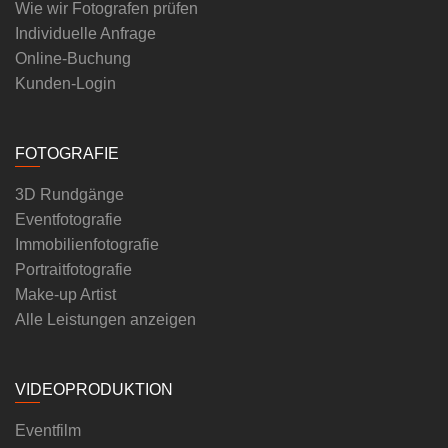
Wie wir Fotografen prüfen
Individuelle Anfrage
Online-Buchung
Kunden-Login
FOTOGRAFIE
3D Rundgänge
Eventfotografie
Immobilienfotografie
Portraitfotografie
Make-up Artist
Alle Leistungen anzeigen
VIDEOPRODUKTION
Eventfilm