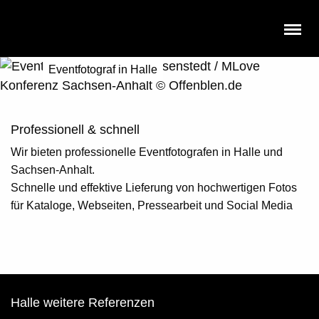
Eventfotograf in Halle
Professionell & schnell
Wir bieten professionelle
Eventfotografen in Halle
und
Sachsen-Anhalt.
Schnelle und effektive Lieferung von hochwertigen Fotos
für Kataloge, Webseiten, Pressearbeit und Social Media
Halle weitere Referenzen