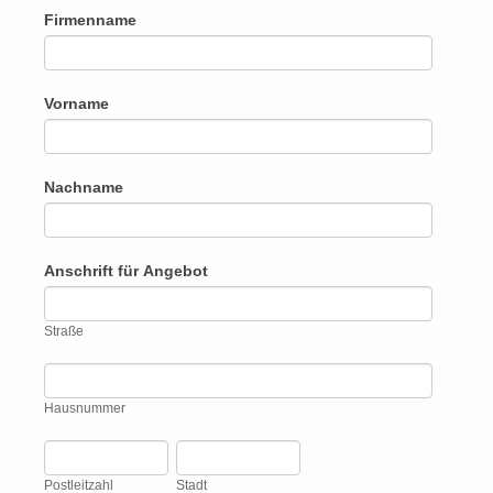
Firmenname
Vorname
Nachname
Anschrift für Angebot
Straße
Straße
Hausnummer
Hausnummer
Postleitzahl
Stadt
Postleitzahl
Stadt