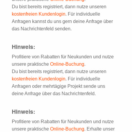
Du bist bereits registriert, dann nutze unseren
kostenfreien Kundenlogin
. Für individuelle
Anfragen kannst du uns gern deine Anfrage über
das Nachrichtenfeld senden.
Hinweis:
Profitiere von Rabatten für Neukunden und nutze
unsere praktische
Online-Buchung
.
Du bist bereits registriert, dann nutze unseren
kostenfreien Kundenlogin
. Für individuelle
Anfragen oder mehrtägige Projekt sende uns
deine Anfrage über das Nachrichtenfeld.
Hinweis:
Profitiere von Rabatten für Neukunden und nutze
unsere praktische
Online-Buchung
. Erhalte unser