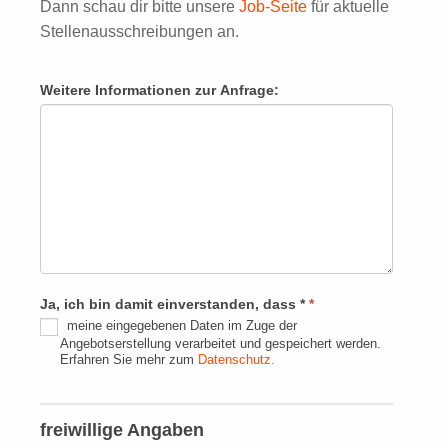
Dann schau dir bitte unsere
Job-Seite
für aktuelle
Stellenausschreibungen an.
Weitere Informationen zur Anfrage:
Ja, ich bin damit einverstanden, dass *
*
meine eingegebenen Daten im Zuge der
Angebotserstellung verarbeitet und gespeichert werden.
Erfahren Sie mehr zum
Datenschutz.
freiwillige Angaben