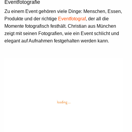
Eventfotografie
Zu einem Event gehören viele Dinge: Menschen, Essen,
Produkte und der richtige
Eventfotograf
, der all die
Momente fotografisch festhält. Christian aus München
zeigt mit seinen Fotografien, wie ein Event schlicht und
elegant auf Aufnahmen festgehalten werden kann.