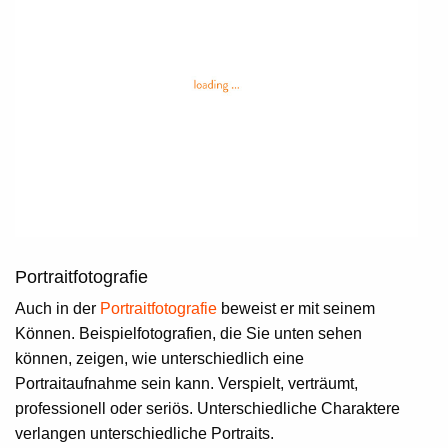
Portraitfotografie
Auch in der
Portraitfotografie
beweist er mit seinem
Können. Beispielfotografien, die Sie unten sehen
können, zeigen, wie unterschiedlich eine
Portraitaufnahme sein kann. Verspielt, verträumt,
professionell oder seriös. Unterschiedliche Charaktere
verlangen unterschiedliche Portraits.