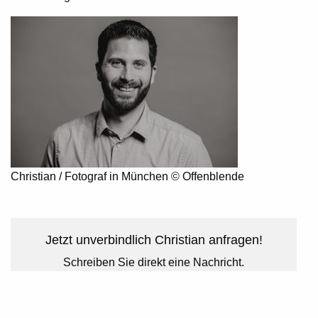
Christian / Fotograf in München © Offenblende
Jetzt unverbindlich Christian anfragen!
Schreiben Sie direkt eine Nachricht.