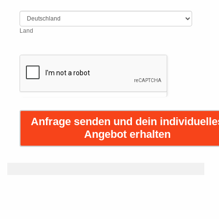
Land
Land
Anfrage senden und dein individuelle
Angebot erhalten