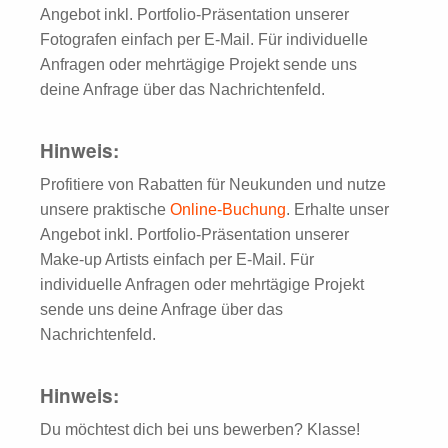
Angebot inkl. Portfolio-Präsentation unserer
Fotografen einfach per E-Mail. Für individuelle
Anfragen oder mehrtägige Projekt sende uns
deine Anfrage über das Nachrichtenfeld.
Hinweis:
Profitiere von Rabatten für Neukunden und nutze
unsere praktische
Online-Buchung
. Erhalte unser
Angebot inkl. Portfolio-Präsentation unserer
Make-up Artists einfach per E-Mail. Für
individuelle Anfragen oder mehrtägige Projekt
sende uns deine Anfrage über das
Nachrichtenfeld.
Hinweis:
Du möchtest dich bei uns bewerben? Klasse!