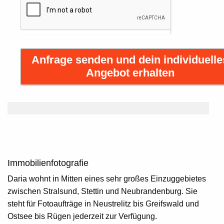
Anfrage senden und dein individuelle
Angebot erhalten
Immobilienfotografie
Daria wohnt in Mitten eines sehr großes Einzuggebietes
zwischen Stralsund, Stettin und Neubrandenburg. Sie
steht für Fotoaufträge in Neustrelitz bis Greifswald und
Ostsee bis Rügen jederzeit zur Verfügung.