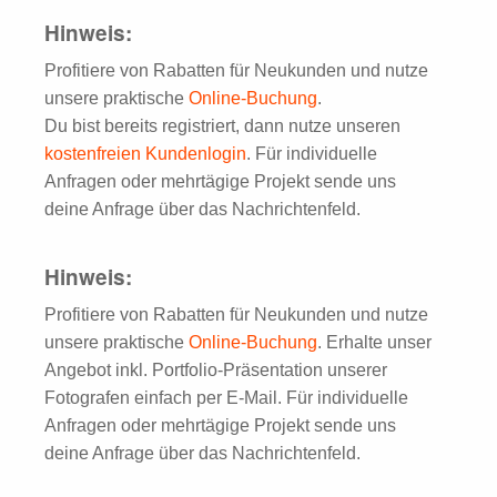
Hinweis:
Profitiere von Rabatten für Neukunden und nutze
unsere praktische
Online-Buchung
.
Du bist bereits registriert, dann nutze unseren
kostenfreien Kundenlogin
. Für individuelle
Anfragen oder mehrtägige Projekt sende uns
deine Anfrage über das Nachrichtenfeld.
Hinweis:
Profitiere von Rabatten für Neukunden und nutze
unsere praktische
Online-Buchung
. Erhalte unser
Angebot inkl. Portfolio-Präsentation unserer
Fotografen einfach per E-Mail. Für individuelle
Anfragen oder mehrtägige Projekt sende uns
deine Anfrage über das Nachrichtenfeld.