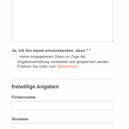
Ja, ich bin damit einverstanden, dass *
*
meine eingegebenen Daten im Zuge der
Angebotserstellung verarbeitet und gespeichert werden.
Erfahren Sie mehr zum
Datenschutz.
freiwillige Angaben
Firmenname
Vorname