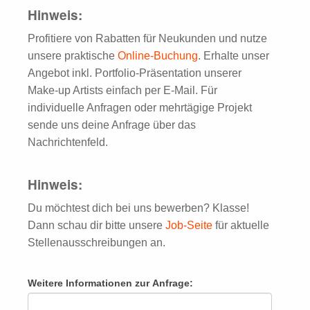
Hinweis:
Profitiere von Rabatten für Neukunden und nutze
unsere praktische
Online-Buchung
. Erhalte unser
Angebot inkl. Portfolio-Präsentation unserer
Make-up Artists einfach per E-Mail. Für
individuelle Anfragen oder mehrtägige Projekt
sende uns deine Anfrage über das
Nachrichtenfeld.
Hinweis:
Du möchtest dich bei uns bewerben? Klasse!
Dann schau dir bitte unsere
Job-Seite
für aktuelle
Stellenausschreibungen an.
Weitere Informationen zur Anfrage: