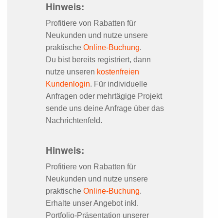
Hinweis:
Profitiere von Rabatten für
Neukunden und nutze unsere
praktische
Online-Buchung
.
Du bist bereits registriert, dann
nutze unseren
kostenfreien
Kundenlogin
. Für individuelle
Anfragen oder mehrtägige Projekt
sende uns deine Anfrage über das
Nachrichtenfeld.
Hinweis:
Profitiere von Rabatten für
Neukunden und nutze unsere
praktische
Online-Buchung
.
Erhalte unser Angebot inkl.
Portfolio-Präsentation unserer