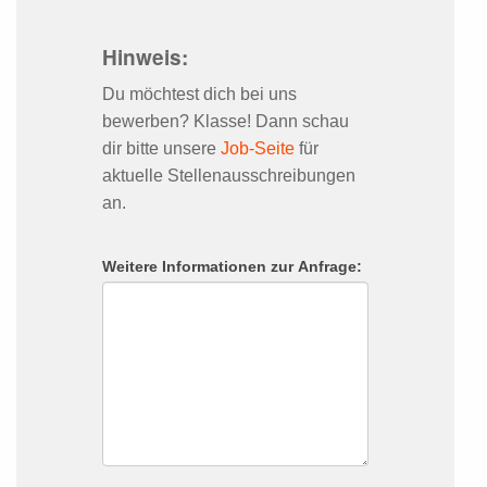
Hinweis:
Du möchtest dich bei uns
bewerben? Klasse! Dann schau
dir bitte unsere
Job-Seite
für
aktuelle Stellenausschreibungen
an.
Weitere Informationen zur Anfrage: