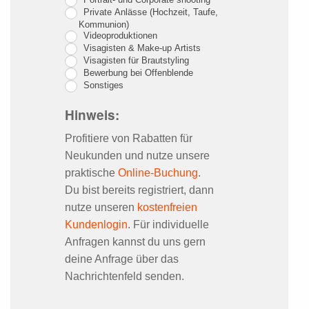
Private Anlässe (Hochzeit, Taufe,
Kommunion)
Videoproduktionen
Visagisten & Make-up Artists
Visagisten für Brautstyling
Bewerbung bei Offenblende
Sonstiges
Hinweis:
Profitiere von Rabatten für
Neukunden und nutze unsere
praktische
Online-Buchung
.
Du bist bereits registriert, dann
nutze unseren
kostenfreien
Kundenlogin
. Für individuelle
Anfragen kannst du uns gern
deine Anfrage über das
Nachrichtenfeld senden.