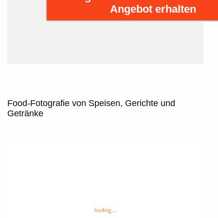
Angebot erhalten
Food-Fotografie von Speisen, Gerichte und
Getränke