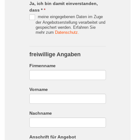
Ja, ich bin damit einverstanden,
dass *
*
meine eingegebenen Daten im Zuge
der Angebotserstellung verarbeitet und
gespeichert werden. Erfahren Sie
mehr zum
Datenschutz.
freiwillige Angaben
Firmenname
Vorname
Nachname
Anschrift für Angebot