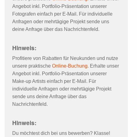
Angebot inkl. Portfolio-Präsentation unserer
Fotografen einfach per E-Mail. Für individuelle
Anfragen oder mehrtägige Projekt sende uns
deine Anfrage über das Nachrichtenfeld.
Hinweis:
Profitiere von Rabatten für Neukunden und nutze
unsere praktische
Online-Buchung
. Erhalte unser
Angebot inkl. Portfolio-Präsentation unserer
Make-up Artists einfach per E-Mail. Für
individuelle Anfragen oder mehrtägige Projekt
sende uns deine Anfrage über das
Nachrichtenfeld.
Hinweis:
Du möchtest dich bei uns bewerben? Klasse!