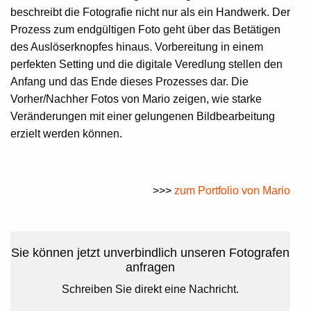
beschreibt die Fotografie nicht nur als ein Handwerk. Der
Prozess zum endgültigen Foto geht über das Betätigen
des Auslöserknopfes hinaus. Vorbereitung in einem
perfekten Setting und die digitale Veredlung stellen den
Anfang und das Ende dieses Prozesses dar. Die
Vorher/Nachher Fotos von Mario zeigen, wie starke
Veränderungen mit einer gelungenen Bildbearbeitung
erzielt werden können.
>>>
zum Portfolio von Mario
Sie können jetzt unverbindlich unseren Fotografen
anfragen
Schreiben Sie direkt eine Nachricht.