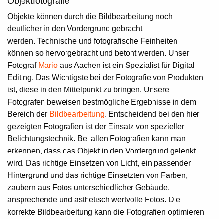
Objektfotografie
Objekte können durch die Bildbearbeitung noch
deutlicher in den Vordergrund gebracht
werden. Technische und fotografische Feinheiten
können so hervorgebracht und betont werden. Unser
Fotograf
Mario
aus Aachen ist ein Spezialist für
Digital
Editing
. Das Wichtigste bei der Fotografie von Produkten
ist, diese in den Mittelpunkt zu bringen. Unsere
Fotografen beweisen bestmögliche Ergebnisse in dem
Bereich der
Bildbearbeitung
. Entscheidend bei den hier
gezeigten Fotografien ist der Einsatz von spezieller
Belichtungstechnik. Bei allen Fotografien kann man
erkennen, dass das Objekt in den Vordergrund gelenkt
wird. Das richtige Einsetzen von Licht, ein passender
Hintergrund und das richtige Einsetzten von Farben,
zaubern aus Fotos unterschiedlicher Gebäude,
ansprechende und ästhetisch wertvolle Fotos. Die
korrekte Bildbearbeitung kann die Fotografien optimieren