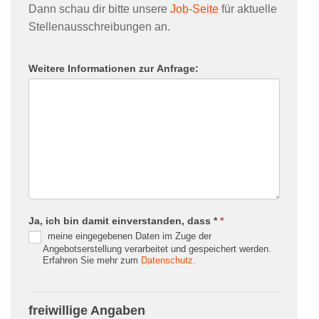
Dann schau dir bitte unsere
Job-Seite
für aktuelle
Stellenausschreibungen an.
Weitere Informationen zur Anfrage:
Ja, ich bin damit einverstanden, dass *
*
meine eingegebenen Daten im Zuge der
Angebotserstellung verarbeitet und gespeichert werden.
Erfahren Sie mehr zum
Datenschutz.
freiwillige Angaben