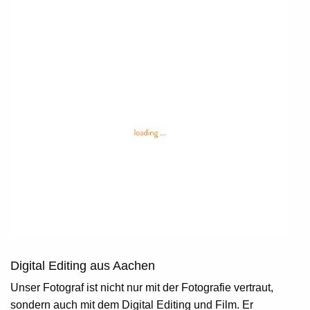
Digital Editing aus Aachen
Unser Fotograf ist nicht nur mit der Fotografie vertraut,
sondern auch mit dem Digital Editing und Film. Er