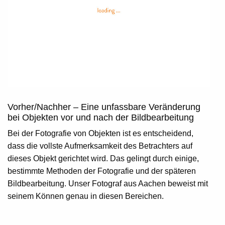
Vorher/Nachher – Eine unfassbare Veränderung
bei Objekten vor und nach der Bildbearbeitung
Bei der Fotografie von Objekten ist es entscheidend,
dass die vollste Aufmerksamkeit des Betrachters auf
dieses Objekt gerichtet wird. Das gelingt durch einige,
bestimmte Methoden der Fotografie und der späteren
Bildbearbeitung. Unser Fotograf aus Aachen beweist mit
seinem Können genau in diesen Bereichen.