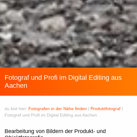
Fotograf und Profi im Digital Editing aus
Aachen
du bist hier:
Fotografen in der Nähe finden
|
Produktfotograf
|
Fotograf und Profi im Digital Editing aus Aachen
Bearbeitung von Bildern der Produkt- und