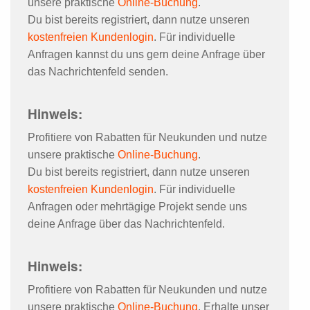
unsere praktische
Online-Buchung
.
Du bist bereits registriert, dann nutze unseren
kostenfreien Kundenlogin
. Für individuelle
Anfragen kannst du uns gern deine Anfrage über
das Nachrichtenfeld senden.
Hinweis:
Profitiere von Rabatten für Neukunden und nutze
unsere praktische
Online-Buchung
.
Du bist bereits registriert, dann nutze unseren
kostenfreien Kundenlogin
. Für individuelle
Anfragen oder mehrtägige Projekt sende uns
deine Anfrage über das Nachrichtenfeld.
Hinweis:
Profitiere von Rabatten für Neukunden und nutze
unsere praktische
Online-Buchung
. Erhalte unser