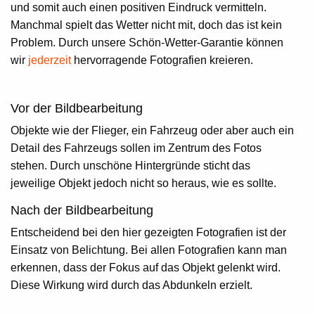
und somit auch einen positiven Eindruck vermitteln.
Manchmal spielt das Wetter nicht mit, doch das ist kein
Problem. Durch unsere Schön-Wetter-Garantie können
wir
jederzeit
hervorragende Fotografien kreieren.
Vor der Bildbearbeitung
Objekte wie der Flieger, ein Fahrzeug oder aber auch ein
Detail des Fahrzeugs sollen im Zentrum des Fotos
stehen. Durch unschöne Hintergründe sticht das
jeweilige Objekt jedoch nicht so heraus, wie es sollte.
Nach der Bildbearbeitung
Entscheidend bei den hier gezeigten Fotografien ist der
Einsatz von Belichtung. Bei allen Fotografien kann man
erkennen, dass der Fokus auf das Objekt gelenkt wird.
Diese Wirkung wird durch das Abdunkeln erzielt.