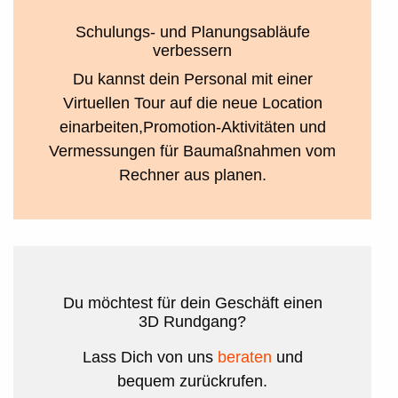
Schulungs- und Planungsabläufe
verbessern
Du kannst dein Personal mit einer
Virtuellen Tour auf die neue Location
einarbeiten,Promotion-Aktivitäten und
Vermessungen für Baumaßnahmen vom
Rechner aus planen.
Du möchtest für dein Geschäft einen
3D Rundgang?
Lass Dich von uns
beraten
und
bequem zurückrufen.