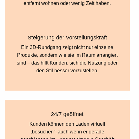
entfernt wohnen oder wenig Zeit haben.
Steigerung der Vorstellungskraft
Ein 3D-Rundgang zeigt nicht nur einzelne
Produkte, sondern wie sie im Raum arrangiert
sind – das hilft Kunden, sich die Nutzung oder
den Stil besser vorzustellen.
24/7 geöffnet
Kunden können den Laden virtuell
„besuchen“, auch wenn er gerade