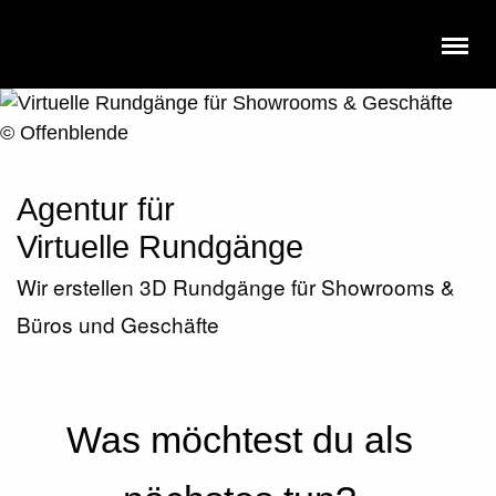
Agentur für
Virtuelle Rundgänge
Wir erstellen 3D Rundgänge für Showrooms &
Büros und Geschäfte
Was möchtest du als