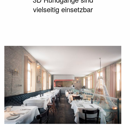
vielseitig einsetzbar