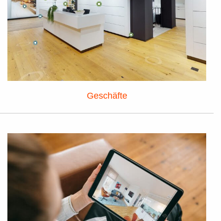
Geschäfte