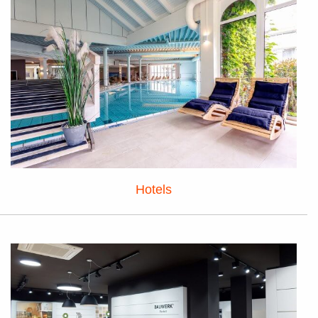
Hotels