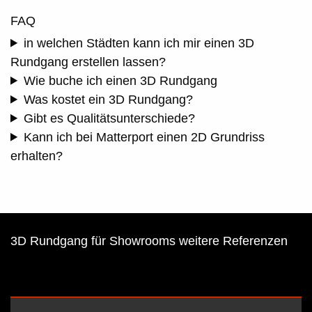
FAQ
in welchen Städten kann ich mir einen 3D
Rundgang erstellen lassen?
Wie buche ich einen 3D Rundgang
Was kostet ein 3D Rundgang?
Gibt es Qualitätsunterschiede?
Kann ich bei Matterport einen 2D Grundriss
erhalten?
3D Rundgang für Showrooms weitere Referenzen