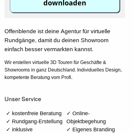
downloaden
Offenblende ist deine
Agentur für virtuelle
Rundgänge
, damit du deinen Showroom
einfach besser vermarkten kannst.
Wir erstellen
virtuelle 3D Touren
für
Geschäfte
&
Showrooms
in ganz Deutschland. Individuelles Design,
kompetente Beratung vom Profi.
Unser Service
✓ kostenfreie Beratung
✓ Online-
✓ Rundgang-Erstellung
Objektbegehung
✓ inklusive
✓ Eigenes Branding