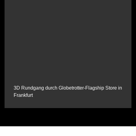
3D Rundgang durch Globetrotter-Flagship Store in
Frankfurt