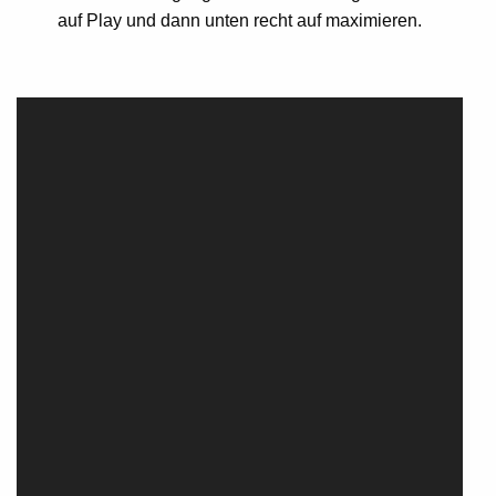
auf Play und dann unten recht auf maximieren.