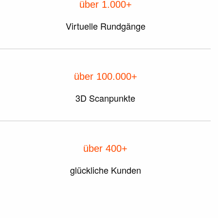
über 1.000+
Virtuelle Rundgänge
über 100.000+
3D Scanpunkte
über 400+
glückliche Kunden