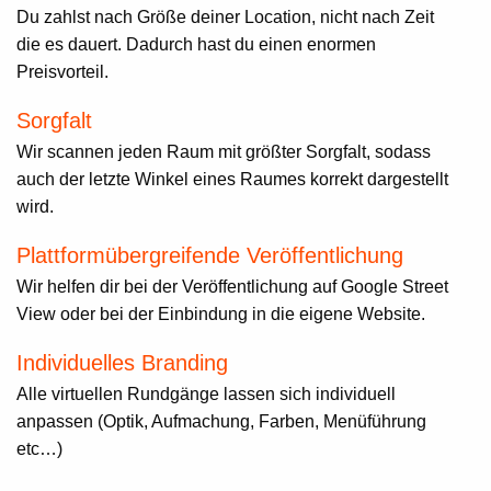
Du zahlst nach Größe deiner Location, nicht nach Zeit
die es dauert. Dadurch hast du einen enormen
Preisvorteil.
Sorgfalt
Wir scannen jeden Raum mit größter Sorgfalt, sodass
auch der letzte Winkel eines Raumes korrekt dargestellt
wird.
Plattformübergreifende Veröffentlichung
Wir helfen dir bei der Veröffentlichung auf Google Street
View oder bei der Einbindung in die eigene Website.
Individuelles Branding
Alle virtuellen Rundgänge lassen sich individuell
anpassen (Optik, Aufmachung, Farben, Menüführung
etc…)