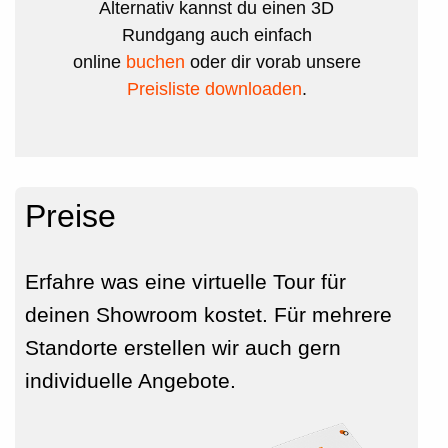
Alternativ kannst du einen 3D
Rundgang auch einfach
online
buchen
oder dir vorab unsere
Preisliste downloaden
.
Preise
Erfahre was eine virtuelle Tour für
deinen Showroom kostet. Für mehrere
Standorte erstellen wir auch gern
individuelle Angebote.