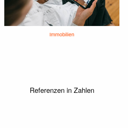
Immobilien
Referenzen in Zahlen