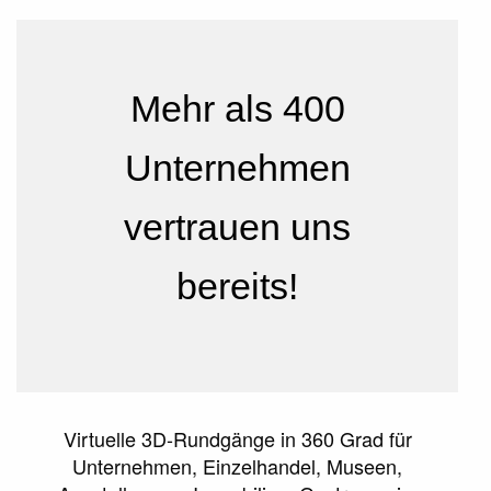
Mehr als 400
Unternehmen
vertrauen uns
bereits!
Virtuelle 3D-Rundgänge in 360 Grad
für
Unternehmen, Einzel­handel, Museen,