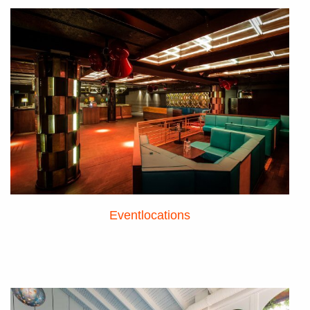
Eventlocations