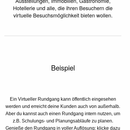
Ausstellungen, Immobilien, Gastronomie,
Hotellerie und alle, die ihren Besuchern die
virtuelle Besuchsmöglichkeit bieten wollen.
Beispiel
Ein
Virtueller Rundgang
kann öffentlich eingesehen
werden und erreicht deine Kunden auch von außerhalb.
Aber du kannst auch einen Rundgang intern nutzen, um
z.B. Schulungs- und Planungsabläufe zu planen.
Genieße den Rundgang in voller Auflösung: klicke dazu