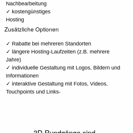
Nachbearbeitung
✓ kostengünstiges
Hosting
Zusätzliche Optionen
✓ Rabatte bei mehreren Standorten
✓ längere Hosting-Laufzeiten (z.B. mehrere
Jahre)
✓ individuelle Gestaltung mit Logos, Bildern und
Informationen
✓ interaktive Gestaltung mit Fotos, Videos,
Touchpoints und Links-
3D Rundgänge sind