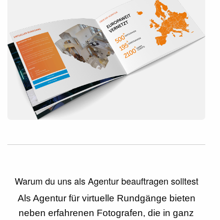
Warum du uns als Agentur beauftragen solltest
Als Agentur für virtuelle Rundgänge bieten
neben erfahrenen Fotografen, die in ganz