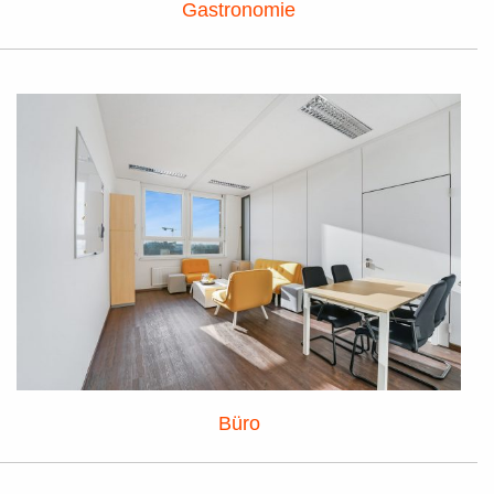
Gastronomie
Büro