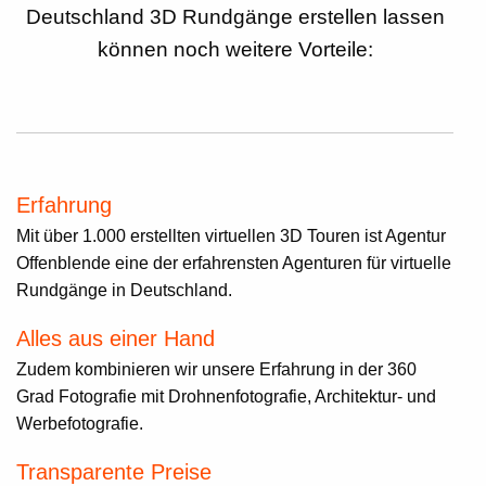
Deutschland 3D Rundgänge erstellen lassen
können noch weitere Vorteile:
Erfahrung
Mit über 1.000 erstellten virtuellen 3D Touren ist Agentur
Offenblende eine der erfahrensten Agenturen für virtuelle
Rundgänge in Deutschland.
Alles aus einer Hand
Zudem kombinieren wir unsere Erfahrung in der 360
Grad Fotografie mit Drohnenfotografie, Architektur- und
Werbefotografie.
Transparente Preise