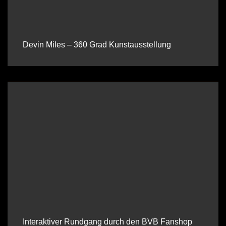
Devin Miles – 360 Grad Kunstausstellung
Interaktiver Rundgang durch den BVB Fanshop