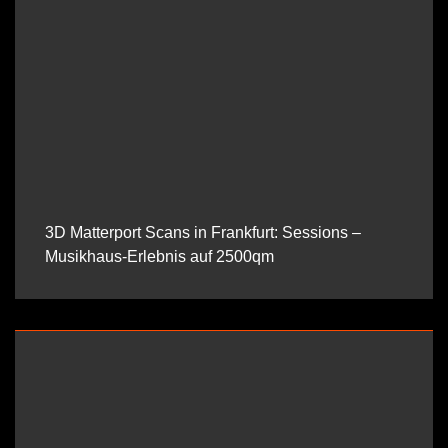
3D Matterport Scans in Frankfurt: Sessions –
Musikhaus-Erlebnis auf 2500qm