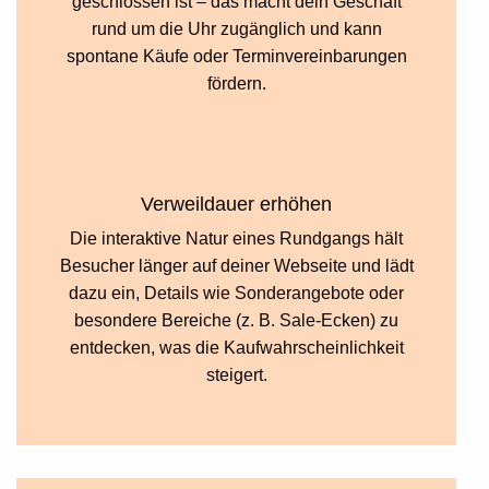
geschlossen ist – das macht dein Geschäft
rund um die Uhr zugänglich und kann
spontane Käufe oder Terminvereinbarungen
fördern.
Verweildauer erhöhen
Die interaktive Natur eines Rundgangs hält
Besucher länger auf deiner Webseite und lädt
dazu ein, Details wie Sonderangebote oder
besondere Bereiche (z. B. Sale-Ecken) zu
entdecken, was die Kaufwahrscheinlichkeit
steigert.