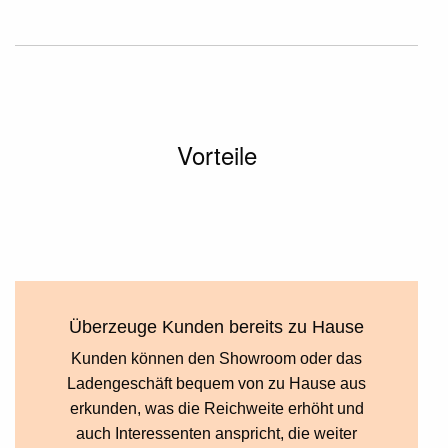
Vorteile
Überzeuge Kunden bereits zu Hause
Kunden können den Showroom oder das
Ladengeschäft bequem von zu Hause aus
erkunden, was die Reichweite erhöht und
auch Interessenten anspricht, die weiter