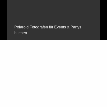
Polaroid Fotografen für Events & Partys
buchen