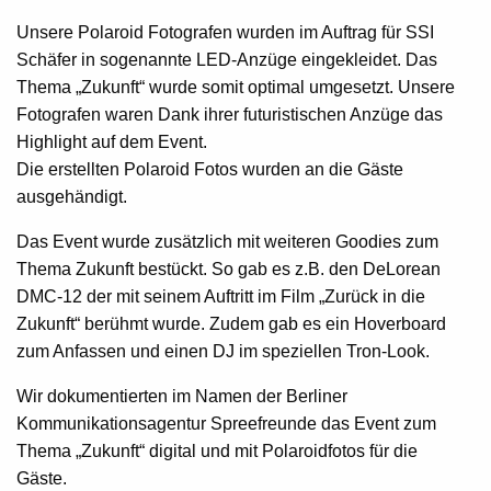
Unsere Polaroid Fotografen wurden im Auftrag für SSI
Schäfer in sogenannte LED-Anzüge eingekleidet. Das
Thema „Zukunft“ wurde somit optimal umgesetzt. Unsere
Fotografen waren Dank ihrer futuristischen Anzüge das
Highlight auf dem Event.
Die erstellten Polaroid Fotos wurden an die Gäste
ausgehändigt.
Das Event wurde zusätzlich mit weiteren Goodies zum
Thema Zukunft bestückt. So gab es z.B. den DeLorean
DMC-12 der mit seinem Auftritt im Film „Zurück in die
Zukunft“ berühmt wurde. Zudem gab es ein Hoverboard
zum Anfassen und einen DJ im speziellen Tron-Look.
Wir dokumentierten im Namen der Berliner
Kommunikationsagentur Spreefreunde das Event zum
Thema „Zukunft“ digital und mit Polaroidfotos für die
Gäste.