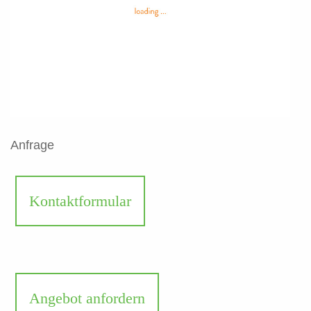
Anfrage
Kontaktformular
Angebot anfordern