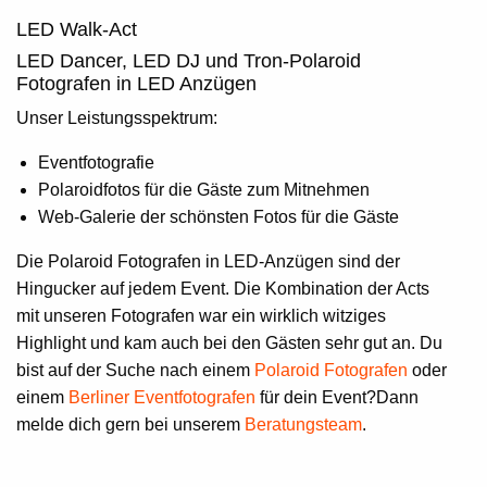
LED Walk-Act
LED Dancer, LED DJ und Tron-Polaroid
Fotografen in LED Anzügen
Unser Leistungsspektrum:
Eventfotografie
Polaroidfotos für die Gäste zum Mitnehmen
Web-Galerie der schönsten Fotos für die Gäste
Die Polaroid Fotografen in LED-Anzügen sind der
Hingucker auf jedem Event. Die Kombination der Acts
mit unseren Fotografen war ein wirklich witziges
Highlight und kam auch bei den Gästen sehr gut an. Du
bist auf der Suche nach einem
Polaroid Fotografen
oder
einem
Berliner Eventfotografen
für dein Event?Dann
melde dich gern bei unserem
Beratungsteam
.