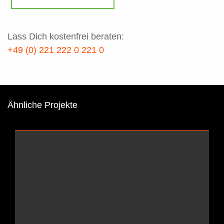
Lass Dich kostenfrei beraten:
+49 (0) 221 222 0 221 0
Ähnliche Projekte