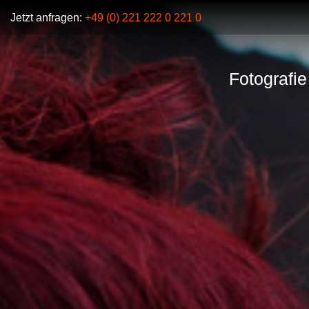
Jetzt anfragen:
+49 (0) 221 222 0 221 0
Fotografie