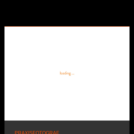
PRAXISFOTOGRAF