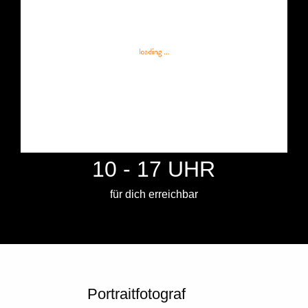
10 - 17 UHR
für dich erreichbar
Portraitfotograf