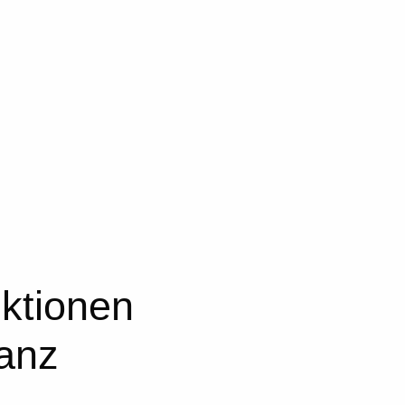
ktionen
ganz