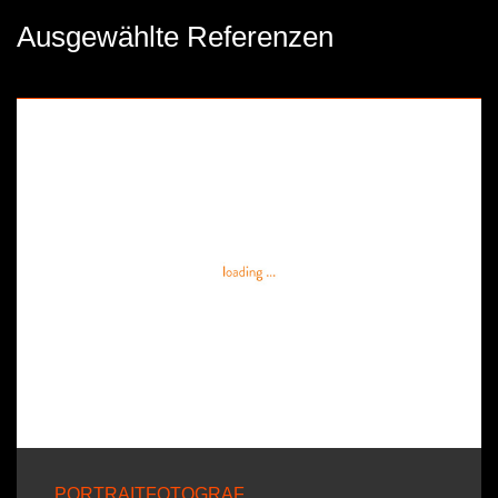
Ausgewählte Referenzen
PORTRAITFOTOGRAF