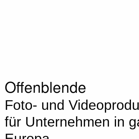
Offenblende
Foto- und Videoprodu
für Unternehmen in 
Europa