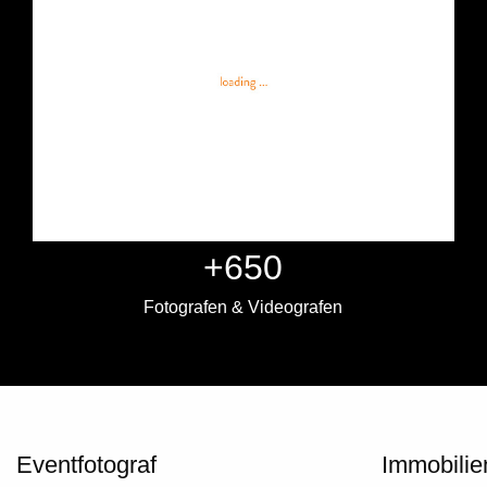
+650
Fotografen & Videografen
Eventfotograf
Immobilie