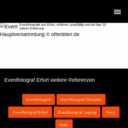
Eventfotograf Erfurt
Eventfotografie aus Erfurt, erfahren, unauffällig und mit über 10
Jahren Erfahrung
Eventfotograf Erfurt weitere Referenzen
Eventfotograf
Eventfotograf Dresden
Eventfotograf Erfurt
Eventfotograf Leipzig
Gera
Halle