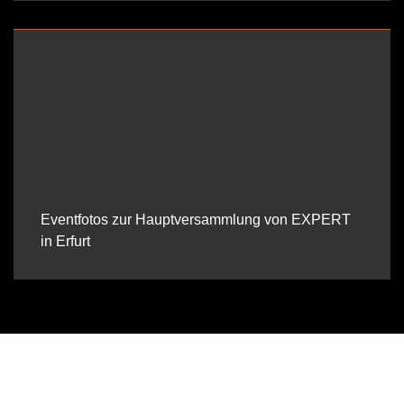
Eventfotos zur Hauptversammlung von EXPERT
in Erfurt