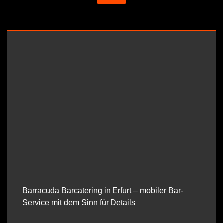
Barracuda Barcatering in Erfurt – mobiler Bar-
Service mit dem Sinn für Details