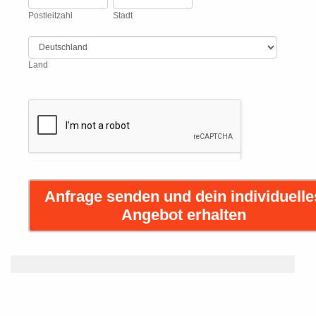
Postleitzahl
Stadt
Land
Land
Anfrage senden und dein individuelle
Angebot erhalten