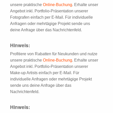
unsere praktische
Online-Buchung
. Erhalte unser
Angebot inkl. Portfolio-Präsentation unserer
Fotografen einfach per E-Mail. Für individuelle
Anfragen oder mehrtägige Projekt sende uns
deine Anfrage über das Nachrichtenfeld.
Hinweis:
Profitiere von Rabatten für Neukunden und nutze
unsere praktische
Online-Buchung
. Erhalte unser
Angebot inkl. Portfolio-Präsentation unserer
Make-up Artists einfach per E-Mail. Für
individuelle Anfragen oder mehrtägige Projekt
sende uns deine Anfrage über das
Nachrichtenfeld.
Hinweis: