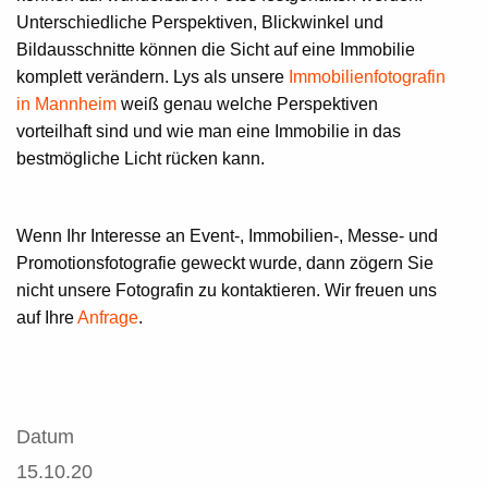
Unterschiedliche Perspektiven, Blickwinkel und
Bildausschnitte können die Sicht auf eine Immobilie
komplett verändern. Lys als unsere
Immobilienfotografin
in Mannheim
weiß genau welche Perspektiven
vorteilhaft sind und wie man eine Immobilie in das
bestmögliche Licht rücken kann.
Wenn Ihr Interesse an Event-, Immobilien-, Messe- und
Promotionsfotografie geweckt wurde, dann zögern Sie
nicht unsere Fotografin zu kontaktieren. Wir freuen uns
auf Ihre
Anfrage
.
Datum
15.10.20