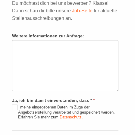
Du möchtest dich bei uns bewerben? Klasse!
Dann schau dir bitte unsere
Job-Seite
für aktuelle
Stellenausschreibungen an.
Weitere Informationen zur Anfrage:
Ja, ich bin damit einverstanden, dass *
*
meine eingegebenen Daten im Zuge der
Angebotserstellung verarbeitet und gespeichert werden.
Erfahren Sie mehr zum
Datenschutz.