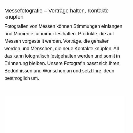
Messefotografie – Vorträge halten, Kontakte
knüpfen
Fotografien von Messen können Stimmungen einfangen
und Momente für immer festhalten. Produkte, die auf
Messen vorgestellt werden, Vorträge, die gehalten
werden und Menschen, die neue Kontakte knüpfen: All
das kann fotografisch festgehalten werden und somit in
Erinnerung bleiben. Unsere Fotografin passt sich Ihren
Bedürfnissen und Wünschen an und setzt Ihre Ideen
bestmöglich um.