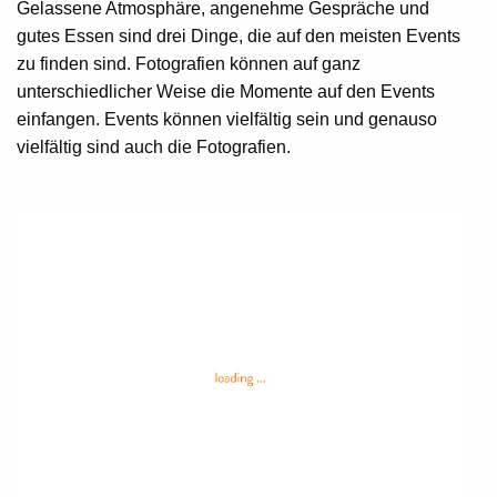
Gelassene Atmosphäre, angenehme Gespräche und
gutes Essen sind drei Dinge, die auf den meisten Events
zu finden sind. Fotografien können auf ganz
unterschiedlicher Weise die Momente auf den Events
einfangen. Events können vielfältig sein und genauso
vielfältig sind auch die Fotografien.