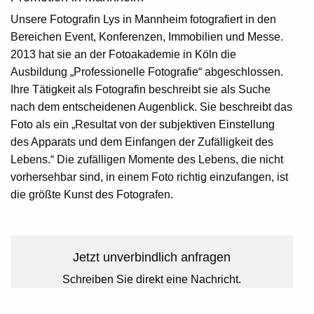
Unsere Fotografin
Lys
in
Mannheim
fotografiert in den
Bereichen Event, Konferenzen, Immobilien und Messe.
2013 hat sie an der Fotoakademie in Köln die
Ausbildung „Professionelle Fotografie“ abgeschlossen.
Ihre Tätigkeit als Fotografin beschreibt sie als Suche
nach dem entscheidenen Augenblick. Sie beschreibt das
Foto als ein „Resultat von der subjektiven Einstellung
des Apparats und dem Einfangen der Zufälligkeit des
Lebens.“ Die zufälligen Momente des Lebens, die nicht
vorhersehbar sind, in einem Foto richtig einzufangen, ist
die größte Kunst des Fotografen.
Jetzt unverbindlich anfragen
Schreiben Sie direkt eine Nachricht.