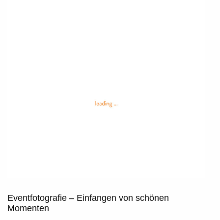
Eventfotografie – Einfangen von schönen
Momenten