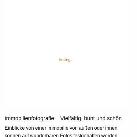
Immobilienfotografie – Vielfältig, bunt und schön
Einblicke von einer Immobilie von außen oder innen
können auf wunderbaren Fotos festgehalten werden.