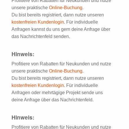
Profitiere von Rabatten für Neukunden und nutze
unsere praktische
Online-Buchung
.
Du bist bereits registriert, dann nutze unseren
kostenfreien Kundenlogin
. Für individuelle
Anfragen kannst du uns gern deine Anfrage über
das Nachrichtenfeld senden.
Hinweis:
Profitiere von Rabatten für Neukunden und nutze
unsere praktische
Online-Buchung
.
Du bist bereits registriert, dann nutze unseren
kostenfreien Kundenlogin
. Für individuelle
Anfragen oder mehrtägige Projekt sende uns
deine Anfrage über das Nachrichtenfeld.
Hinweis:
Profitiere von Rabatten für Neukunden und nutze