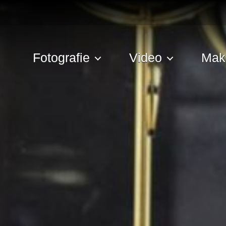
Fotografie
Video
Mak