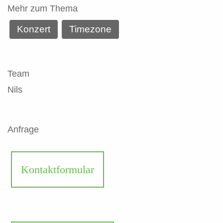
Mehr zum Thema
Konzert
Timezone
Team
Nils
Anfrage
Kontaktformular