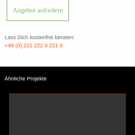
Angebot anfordern
Lass Dich kostenfrei beraten:
+49 (0) 221 222 0 221 0
Ähnliche Projekte