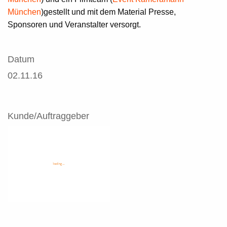
München
)gestellt und mit dem Material Presse,
Sponsoren und Veranstalter versorgt.
Datum
02.11.16
Kunde/Auftraggeber