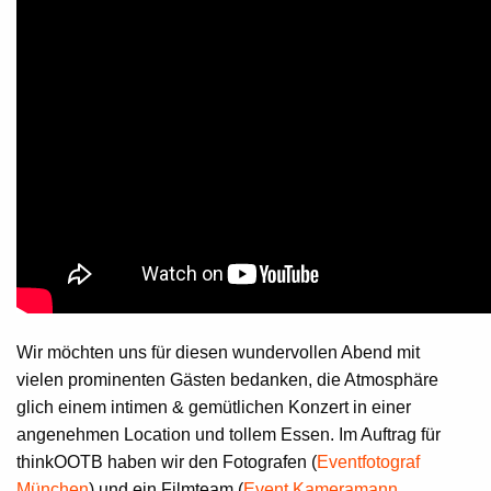
Wir möchten uns für diesen wundervollen Abend mit
vielen prominenten Gästen bedanken, die Atmosphäre
glich einem intimen & gemütlichen Konzert in einer
angenehmen Location und tollem Essen. Im Auftrag für
thinkOOTB haben wir den Fotografen (
Eventfotograf
München
) und ein Filmteam (
Event Kameramann