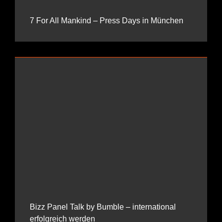
7 For All Mankind – Press Days in München
Bizz Panel Talk by Bumble – international
erfolgreich werden