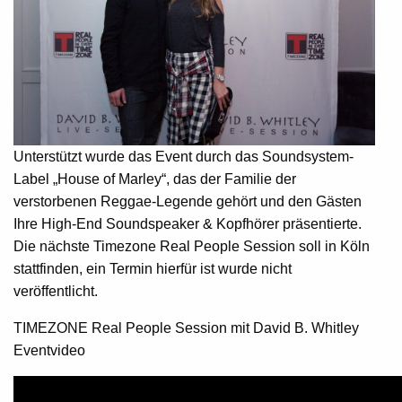
Unterstützt wurde das Event durch das Soundsystem-
Label „House of Marley“, das der Familie der
verstorbenen Reggae-Legende gehört und den Gästen
Ihre High-End Soundspeaker & Kopfhörer präsentierte.
Die nächste Timezone Real People Session soll in Köln
stattfinden, ein Termin hierfür ist wurde nicht
veröffentlicht.
TIMEZONE Real People Session mit David B. Whitley
Eventvideo