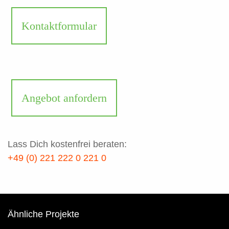
Kontaktformular
Angebot anfordern
Lass Dich kostenfrei beraten:
+49 (0) 221 222 0 221 0
Ähnliche Projekte