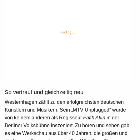
So vertraut und gleichzeitig neu
Westernhagen zählt zu den erfolgreichsten deutschen
Künstlern und Musikern. Sein „MTV Unplugged“ wurde
von keinem anderen als Regisseur
Fatih Akin
in der
Berliner Volksbühne inszeniert. Zu hören und sehen gab
es eine Werkschau aus über 40 Jahren, die großen und