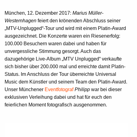
München, 12. Dezember 2017:
Marius Müller-
Westernhagen
feiert den krönenden Abschluss seiner
„MTV-Unplugged“-Tour und wird mit einem Platin-Award
ausgezeichnet. Die Konzerte waren ein Riesenerfolg:
100.000 Besuchern waren dabei und haben für
unvergessliche Stimmung gesorgt. Auch das
dazugehörige Live-Album „MTV Unplugged“ verkaufte
sich bisher über 200.000 mal und erreichte damit Platin-
Status. Im Anschluss der Tour überreichte Universal
Music dem Künstler und seinem Team den Platin-Award.
Unser Münchener
Eventfotograf
Philipp
war bei dieser
exklusiven Verleihung dabei und hat für euch den
feierlichen Moment fotografisch ausgenommen.