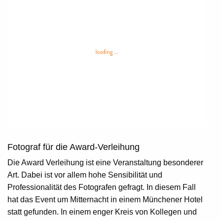
Fotograf für die Award-Verleihung
Die Award Verleihung ist eine Veranstaltung besonderer
Art. Dabei ist vor allem hohe Sensibilität und
Professionalität des Fotografen gefragt. In diesem Fall
hat das Event um Mitternacht in einem Münchener Hotel
statt gefunden. In einem enger Kreis von Kollegen und