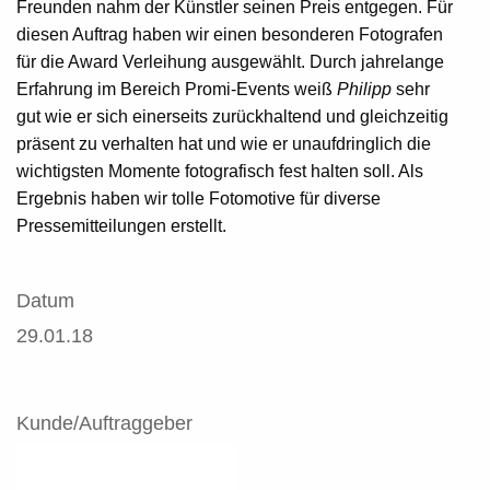
Freunden nahm der Künstler seinen Preis entgegen. Für
diesen Auftrag haben wir einen besonderen Fotografen
für die Award Verleihung ausgewählt. Durch jahrelange
Erfahrung im Bereich Promi-Events weiß
Philipp
sehr
gut wie er sich einerseits zurückhaltend und gleichzeitig
präsent zu verhalten hat und wie er unaufdringlich die
wichtigsten Momente fotografisch fest halten soll. Als
Ergebnis haben wir tolle Fotomotive für diverse
Pressemitteilungen erstellt.
Datum
29.01.18
Kunde/Auftraggeber