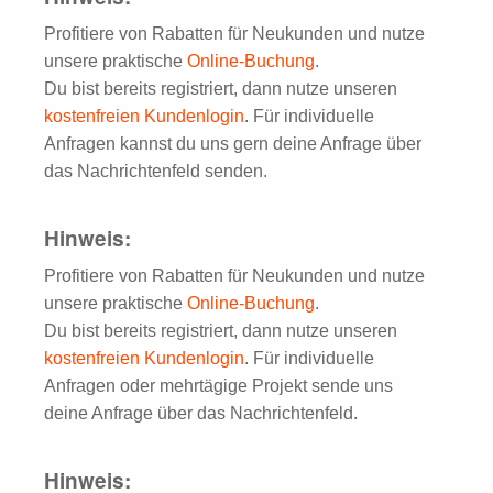
Profitiere von Rabatten für Neukunden und nutze
unsere praktische
Online-Buchung
.
Du bist bereits registriert, dann nutze unseren
kostenfreien Kundenlogin
. Für individuelle
Anfragen kannst du uns gern deine Anfrage über
das Nachrichtenfeld senden.
Hinweis:
Profitiere von Rabatten für Neukunden und nutze
unsere praktische
Online-Buchung
.
Du bist bereits registriert, dann nutze unseren
kostenfreien Kundenlogin
. Für individuelle
Anfragen oder mehrtägige Projekt sende uns
deine Anfrage über das Nachrichtenfeld.
Hinweis: