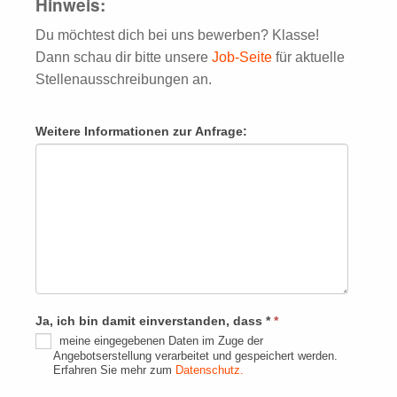
Hinweis:
Du möchtest dich bei uns bewerben? Klasse!
Dann schau dir bitte unsere
Job-Seite
für aktuelle
Stellenausschreibungen an.
Weitere Informationen zur Anfrage:
Ja, ich bin damit einverstanden, dass *
*
meine eingegebenen Daten im Zuge der
Angebotserstellung verarbeitet und gespeichert werden.
Erfahren Sie mehr zum
Datenschutz.