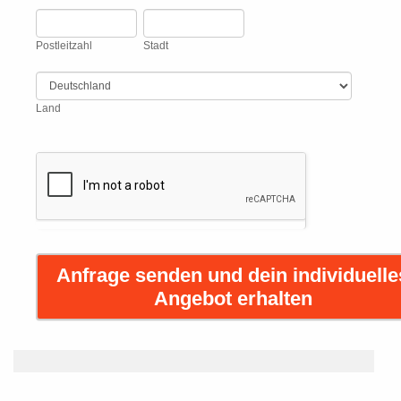
Postleitzahl
Stadt
Postleitzahl
Stadt
Land
Land
Anfrage senden und dein individuelle
Angebot erhalten