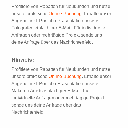
Profitiere von Rabatten für Neukunden und nutze
unsere praktische
Online-Buchung
. Erhalte unser
Angebot inkl. Portfolio-Präsentation unserer
Fotografen einfach per E-Mail. Für individuelle
Anfragen oder mehrtägige Projekt sende uns
deine Anfrage über das Nachrichtenfeld.
Hinweis:
Profitiere von Rabatten für Neukunden und nutze
unsere praktische
Online-Buchung
. Erhalte unser
Angebot inkl. Portfolio-Präsentation unserer
Make-up Artists einfach per E-Mail. Für
individuelle Anfragen oder mehrtägige Projekt
sende uns deine Anfrage über das
Nachrichtenfeld.