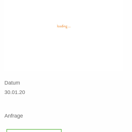
Datum
30.01.20
Anfrage