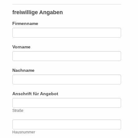
freiwillige Angaben
Firmenname
Vorname
Nachname
Anschrift für Angebot
Straße
Straße
Hausnummer
Hausnummer