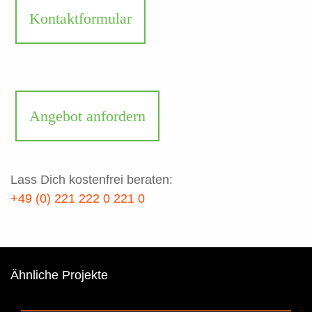
Kontaktformular
Angebot anfordern
Lass Dich kostenfrei beraten:
+49 (0) 221 222 0 221 0
Ähnliche Projekte