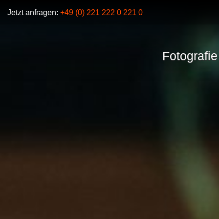
Jetzt anfragen:
+49 (0) 221 222 0 221 0
Fotografie