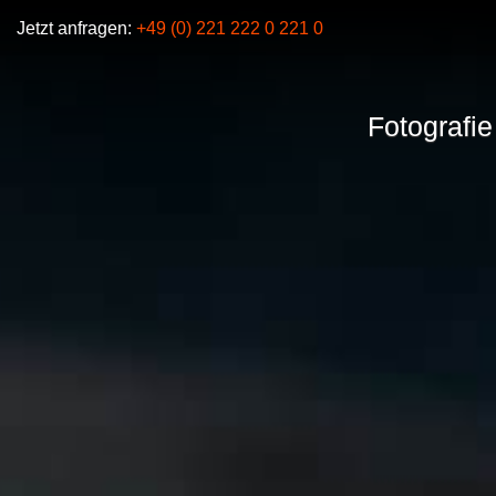
Jetzt anfragen:
+49 (0) 221 222 0 221 0
Fotografie