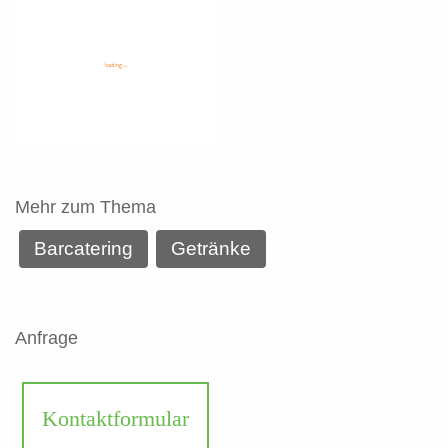
Mehr zum Thema
Barcatering
Getränke
Anfrage
Kontaktformular