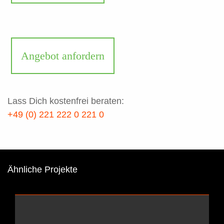
Angebot anfordern
Lass Dich kostenfrei beraten:
+49 (0) 221 222 0 221 0
Ähnliche Projekte