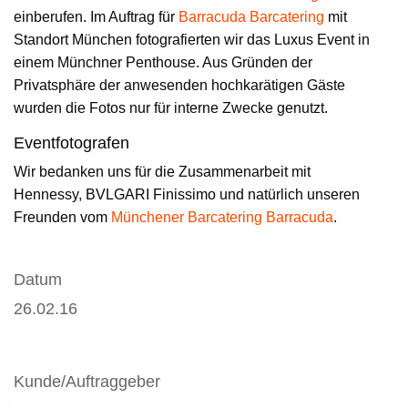
einberufen. Im Auftrag für
Barracuda Barcatering
mit
Standort München fotografierten wir das
Luxus Event
in
einem Münchner Penthouse. Aus Gründen der
Privatsphäre der anwesenden hochkarätigen Gäste
wurden die Fotos nur für interne Zwecke genutzt.
Eventfotografen
Wir bedanken uns für die Zusammenarbeit mit
Hennessy, BVLGARI Finissimo und natürlich unseren
Freunden vom
Münchener Barcatering Barracuda
.
Datum
26.02.16
Kunde/Auftraggeber