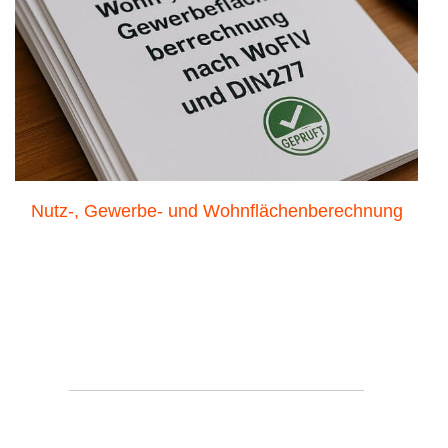
Nutz-, Gewerbe- und Wohnflächenberechnung