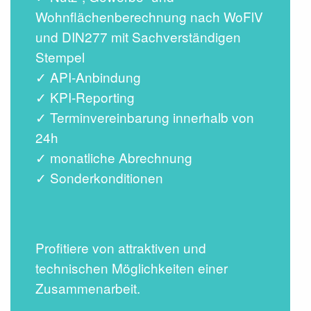
Wohnflächenberechnung nach WoFlV
und DIN277 mit Sachverständigen
Stempel
✓ API-Anbindung
✓ KPI-Reporting
✓ Terminvereinbarung innerhalb von
24h
✓ monatliche Abrechnung
✓ Sonderkonditionen
Profitiere von attraktiven und
technischen Möglichkeiten einer
Zusammenarbeit.