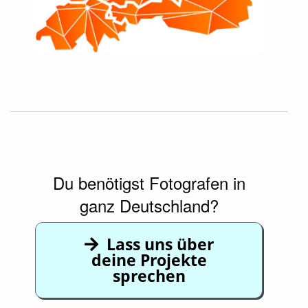
Du benötigst Fotografen in
ganz Deutschland?
Lass uns über
deine Projekte
sprechen