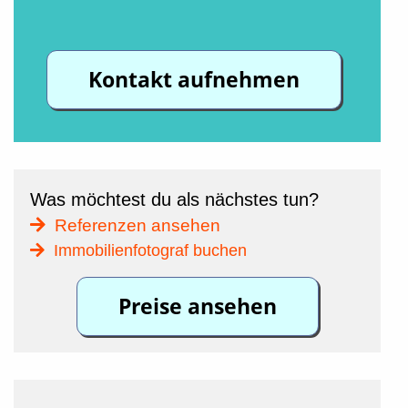
Kontakt aufnehmen
Was möchtest du als nächstes tun?
Referenzen ansehen
Immobilienfotograf buchen
Preise ansehen