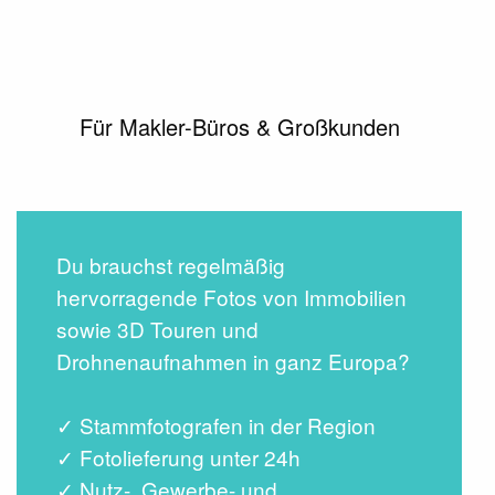
Für Makler-Büros & Großkunden
Du brauchst regelmäßig
hervorragende Fotos von Immobilien
sowie 3D Touren und
Drohnenaufnahmen in ganz Europa?
✓ Stammfotografen in der Region
✓ Fotolieferung unter 24h
✓ Nutz-, Gewerbe- und