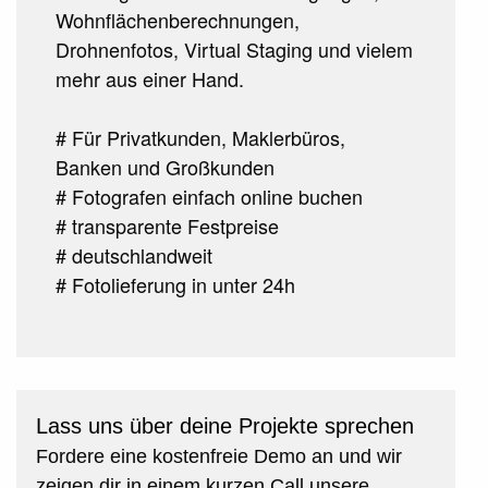
Wohnflächenberechnungen,
Drohnenfotos, Virtual Staging und vielem
mehr aus einer Hand.
# Für Privatkunden, Maklerbüros,
Banken und Großkunden
# Fotografen einfach online buchen
# transparente Festpreise
# deutschlandweit
# Fotolieferung in unter 24h
Lass uns über deine Projekte sprechen
Fordere eine kostenfreie Demo an und wir
zeigen dir in einem kurzen Call unsere