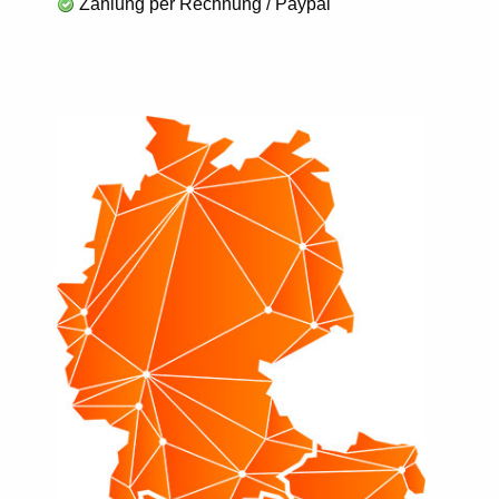
Zahlung per Rechnung / Paypal