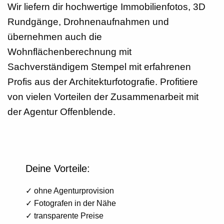
Wir liefern dir hochwertige Immobilienfotos, 3D
Rundgänge, Drohnenaufnahmen und
übernehmen auch die
Wohnflächenberechnung mit
Sachverständigem Stempel mit erfahrenen
Profis aus der Architekturfotografie. Profitiere
von vielen Vorteilen der Zusammenarbeit mit
der Agentur Offenblende.
Deine Vorteile:
✓ ohne Agenturprovision
✓ Fotografen in der Nähe
✓ transparente Preise