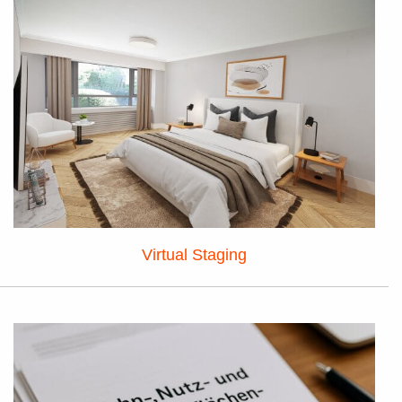
Virtual Staging