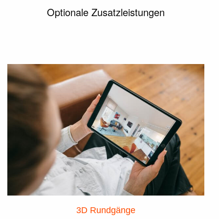
Optionale Zusatzleistungen
3D Rundgänge