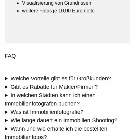
Visualisierung von Grundrissen
weitere Fotos je 10,00 Euro netto
FAQ
Welche Vorteile gibt es für Großkunden?
Gibt es Rabatte für Makler/Firmen?
In welchen Städten kann ich einen
Immobilienfotografen buchen?
Was ist Immobilienfotografie?
Wie lange dauert ein Immobilien-Shooting?
Wann und wie erhalte ich die bestellten
Immobilienfotos?