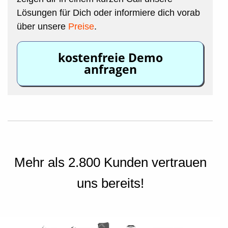
Lösungen für Dich oder informiere dich vorab
über unsere
Preise
.
kostenfreie Demo
anfragen
Mehr als 2.800 Kunden vertrauen
uns bereits!