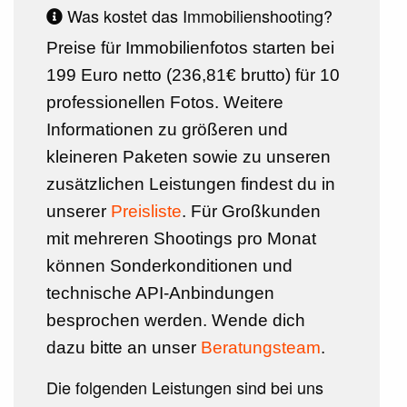
Was kostet das Immobilienshooting?
Preise für Immobilienfotos starten bei
199 Euro netto (236,81€ brutto) für 10
professionellen Fotos. Weitere
Informationen zu größeren und
kleineren Paketen sowie zu unseren
zusätzlichen Leistungen findest du in
unserer
Preisliste
. Für Großkunden
mit mehreren Shootings pro Monat
können Sonderkonditionen und
technische API-Anbindungen
besprochen werden. Wende dich
dazu bitte an unser
Beratungsteam
.
Die folgenden Leistungen sind bei uns