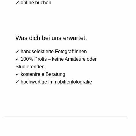
✓ online buchen
Was dich bei uns erwartet:
✓ handselektierte Fotograf*innen
✓ 100% Profis – keine Amateure oder
Studierenden
✓ kostenfreie Beratung
✓ hochwertige Immobilienfotografie