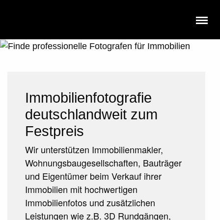
Immobilienfotografie
deutschlandweit zum
Festpreis
Wir unterstützen Immobilienmakler,
Wohnungsbaugesellschaften, Bauträger
und Eigentümer beim Verkauf ihrer
Immobilien mit hochwertigen
Immobilienfotos und zusätzlichen
Leistungen wie z.B. 3D Rundgängen,