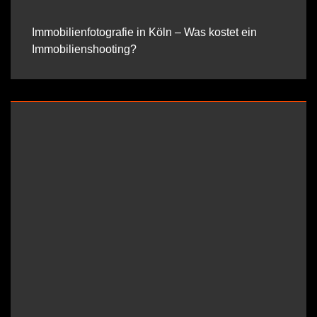
Immobilienfotografie in Köln – Was kostet ein
Immobilienshooting?