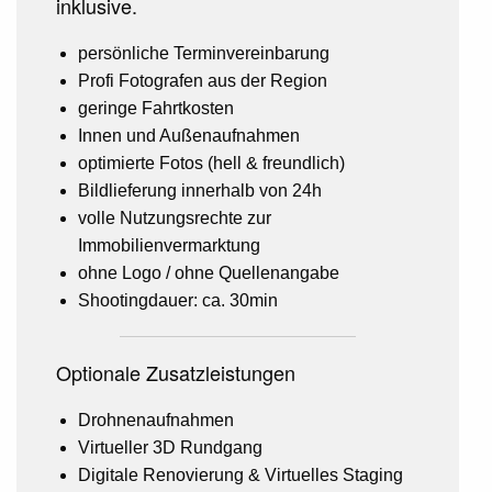
inklusive.
persönliche Terminvereinbarung
Profi Fotografen aus der Region
geringe Fahrtkosten
Innen und Außenaufnahmen
optimierte Fotos (hell & freundlich)
Bildlieferung innerhalb von 24h
volle Nutzungsrechte zur
Immobilienvermarktung
ohne Logo / ohne Quellenangabe
Shootingdauer: ca. 30min
Optionale Zusatzleistungen
Drohnenaufnahmen
Virtueller 3D Rundgang
Digitale Renovierung & Virtuelles Staging