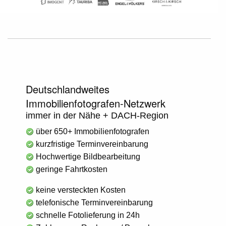
Deutschlandweites
Immobilienfotografen-Netzwerk
immer in der Nähe + DACH-Region
über 650+ Immobilienfotografen
kurzfristige Terminvereinbarung
Hochwertige Bildbearbeitung
geringe Fahrtkosten
keine versteckten Kosten
telefonische Terminvereinbarung
schnelle Fotolieferung in 24h