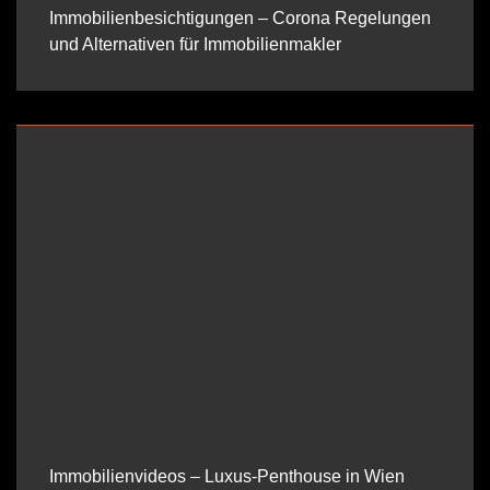
Immobilienbesichtigungen – Corona Regelungen
und Alternativen für Immobilienmakler
Immobilienvideos – Luxus-Penthouse in Wien