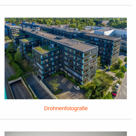
Drohnenfotografie