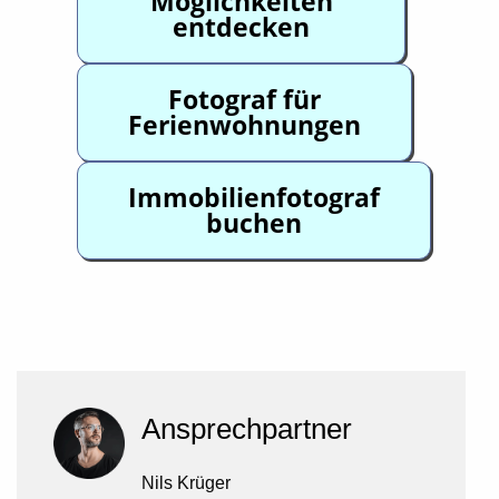
Möglichkeiten
entdecken
Fotograf für
Ferienwohnungen
Immobilienfotograf
buchen
Ansprechpartner
Nils Krüger