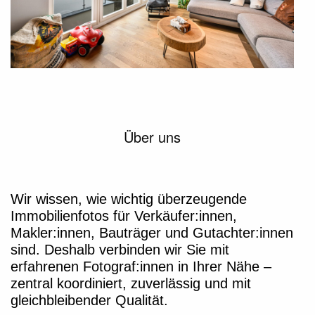
Über uns
Wir wissen, wie wichtig überzeugende
Immobilienfotos für Verkäufer:innen,
Makler:innen, Bauträger und Gutachter:innen
sind. Deshalb verbinden wir Sie mit
erfahrenen Fotograf:innen in Ihrer Nähe –
zentral koordiniert, zuverlässig und mit
gleichbleibender Qualität.