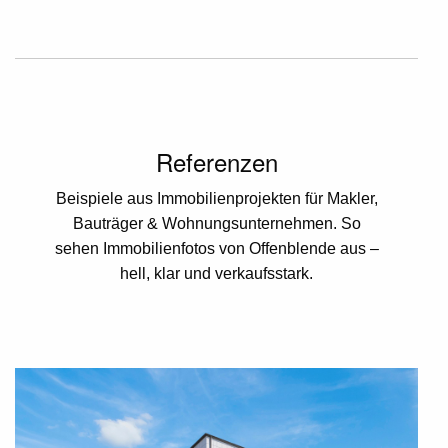
Referenzen
Beispiele aus Immobilienprojekten für Makler,
Bauträger & Wohnungsunternehmen. So
sehen Immobilienfotos von Offenblende aus –
hell, klar und verkaufsstark.