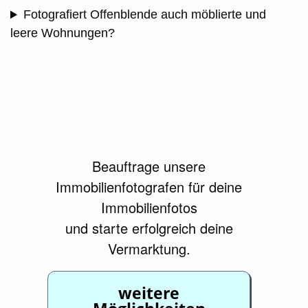
Fotografiert Offenblende auch möblierte und
leere Wohnungen?
Beauftrage unsere
Immobilienfotografen für deine
Immobilienfotos
und starte erfolgreich deine
Vermarktung.
weitere