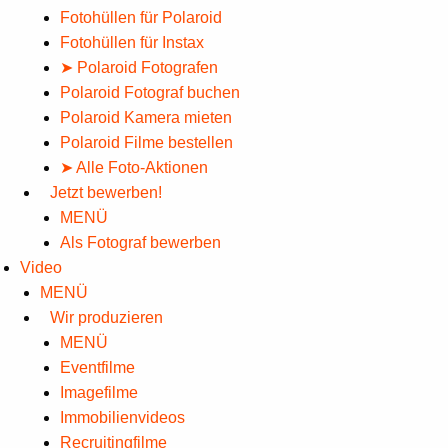
Fotohüllen für Polaroid
Fotohüllen für Instax
➤ Polaroid Fotografen
Polaroid Fotograf buchen
Polaroid Kamera mieten
Polaroid Filme bestellen
➤ Alle Foto-Aktionen
Jetzt bewerben!
MENÜ
Als Fotograf bewerben
Video
MENÜ
Wir produzieren
MENÜ
Eventfilme
Imagefilme
Immobilienvideos
Recruitingfilme