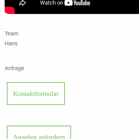
Team
Hans
Anfrage
Kontaktformular
Angebot anfordern