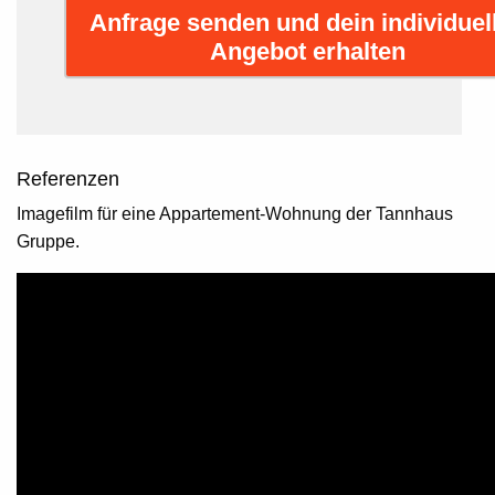
Anfrage senden und dein individuel
Angebot erhalten
Referenzen
Imagefilm für eine Appartement-Wohnung der Tannhaus
Gruppe.