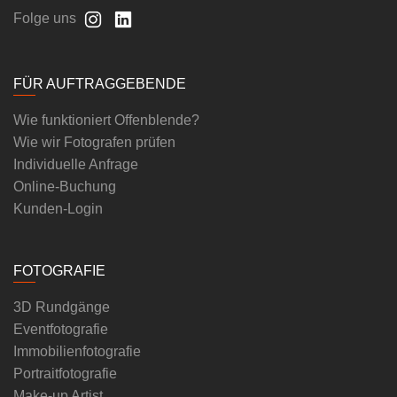
Folge uns
FÜR AUFTRAGGEBENDE
Wie funktioniert Offenblende?
Wie wir Fotografen prüfen
Individuelle Anfrage
Online-Buchung
Kunden-Login
FOTOGRAFIE
3D Rundgänge
Eventfotografie
Immobilienfotografie
Portraitfotografie
Make-up Artist