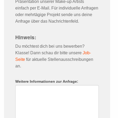
Präsentation unserer Make-up Artists
einfach per E-Mail. Für individuelle Anfragen
oder mehrtägige Projekt sende uns deine
Anfrage über das Nachrichtenfeld.
Hinweis:
Du möchtest dich bei uns bewerben?
Klasse! Dann schau dir bitte unsere
Job-
Seite
für aktuelle Stellenausschreibungen
an.
Weitere Informationen zur Anfrage: