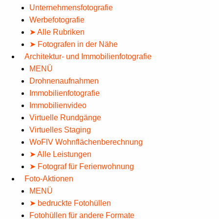
Unternehmensfotografie
Werbefotografie
➤ Alle Rubriken
➤ Fotografen in der Nähe
Architektur- und Immobilienfotografie
MENÜ
Drohnenaufnahmen
Immobilienfotografie
Immobilienvideo
Virtuelle Rundgänge
Virtuelles Staging
WoFlV Wohnflächenberechnung
➤ Alle Leistungen
➤ Fotograf für Ferienwohnung
Foto-Aktionen
MENÜ
➤ bedruckte Fotohüllen
Fotohüllen für andere Formate