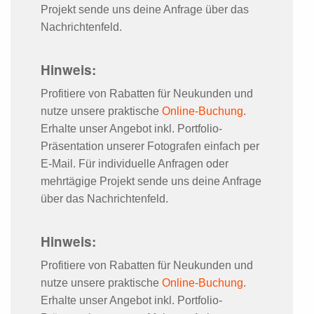
Projekt sende uns deine Anfrage über das
Nachrichtenfeld.
Hinweis:
Profitiere von Rabatten für Neukunden und
nutze unsere praktische
Online-Buchung
.
Erhalte unser Angebot inkl. Portfolio-
Präsentation unserer Fotografen einfach per
E-Mail. Für individuelle Anfragen oder
mehrtägige Projekt sende uns deine Anfrage
über das Nachrichtenfeld.
Hinweis:
Profitiere von Rabatten für Neukunden und
nutze unsere praktische
Online-Buchung
.
Erhalte unser Angebot inkl. Portfolio-