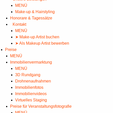
MENÜ
Make-up & Hairstyling
Honorare & Tagessätze
Kontakt
MENÜ
➤ Make-up Artist buchen
➤ Als Makeup Artist bewerben
Preise
MENÜ
Immobilienvermarktung
MENÜ
3D Rundgang
Drohnenaufnahmen
Immobilienfotos
Immobilienvideos
Virtuelles Staging
Preise für Veranstaltungsfotografie
MENÜ