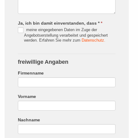
Ja, ich bin damit einverstanden, dass *
*
meine eingegebenen Daten im Zuge der
Angebotserstellung verarbeitet und gespeichert
werden. Erfahren Sie mehr zum
Datenschutz.
freiwillige Angaben
Firmenname
Vorname
Nachname