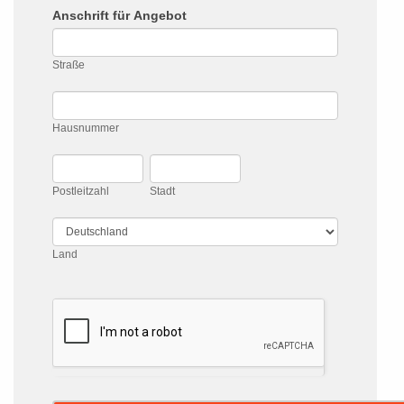
Anschrift für Angebot
Straße
Straße
Hausnummer
Hausnummer
Postleitzahl
Stadt
Postleitzahl
Stadt
Land
Land