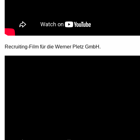
Recruiting-Film für die Werner Pletz GmbH.