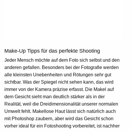
Make-Up Tipps für das perfekte Shooting
Jeder Mensch möchte auf dem Foto sich selbst und den
anderen gefallen. Besonders bei der Fotografie werden
alle kleinsten Unebenheiten und Rötungen sehr gut
sichtbar. Was der Spiegel nicht sehen kann, das wird
immer von der Kamera präzise erfasst. Die Makel auf
dem Gesicht sieht man deutlich stärker als in der
Realität, weil die Dreidimensionalität unserer normalen
Umwelt fehlt. Makellose Haut lässt sich natürlich auch
mit Photoshop zaubern, aber wird das Gesicht schon
vorher ideal für ein Fotoshooting vorbereitet, ist nachher