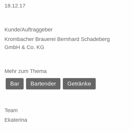
18.12.17
Kunde/Auftraggeber
Krombacher Brauerei Bernhard Schadeberg
GmbH & Co. KG
Mehr zum Thema
Bar
Bartender
Getränke
Team
Ekaterina