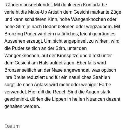
Rändern ausgeblendet. Mit dunkleren Konturfarbe
verleiht die Make-Up Artistin dem Gesicht markante Züge
und kann schärferen Kinn, hohe Wangenknochen oder
hohe Stirn je nach Bedarf betonen oder wegzaubern. Mit
Bronzing Puder wird ein natürliches, leicht gebräuntes
Aussehen erzeugt. Um nicht angepinselt zu wirken, wird
die Puder seitlich an der Stirn, unter den
Wangenknochen, auf der Kinnspitze und direkt unter
dem Gesicht am Hals aufgetragen. Ebenfalls wird
Bronzer seitlich an der Nase angewendet, was optisch
ihre Breite reduziert und für ein natürliches Strahlen
sorgt. Je nach Anlass wird mehr oder weniger Farbe
verwendet. Hier gilt die Regel: Sind die Augen stark
geschminkt, dürfen die Lippen in hellen Nuancen dezent
gehalten werden.
Datum