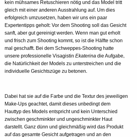
kein mühsames Retuschieren nötig und das Model tritt
gleich mit einer anderen Ausstrahlung auf. Um dies
erfolgreich umzusetzen, haben wir uns ein paar
Expertentipps geholt: Vor dem Shooting soll das Gesicht
sanft, aber gut gereinigt werden. Wenn man gut erholt
und frisch zum Shooting kommt, so ist die Hälfte schon
mal geschafft. Bei dem Schweppes-Shooting hatte
unsere professionelle Visagistin
Ekaterina
die Aufgabe,
die Natürlichkeit der Models zu unterstreichen und die
individuelle Gesichtszüge zu betonen.
Dabei hat sie auf die Farbe und die Textur des jeweiligen
Make-Ups geachtet, damit dieses unbedingt dem
Hauttyp des Models entspricht und kein Unterschied
zwischen geschminkter und ungeschminkter Haut
darstellt. Ganz dünn und gleichmäßig wird das Produkt
auf das gesamte Gesicht aufgetragen und an den