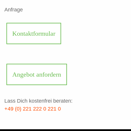
Anfrage
Kontaktformular
Angebot anfordern
Lass Dich kostenfrei beraten:
+49 (0) 221 222 0 221 0