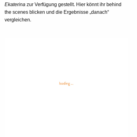
Ekaterina
zur Verfügung gestellt. Hier könnt ihr behind
the scenes blicken und die Ergebnisse „danach“
vergleichen.