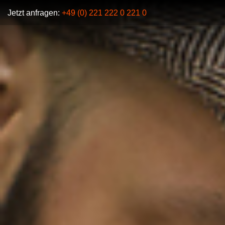
Jetzt anfragen:
+49 (0) 221 222 0 221 0