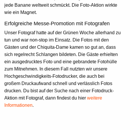
jede Banane weltweit schmückt. Die Foto-Aktion wirkte
wie ein Magnet.
Erfolgreiche Messe-Promotion mit Fotografen
Unser Fotograf hatte auf der Grünen Woche allerhand zu
tun und war non-stop im Einsatz. Die Fotos mit den
Gästen und der Chiquita-Dame kamen so gut an, dass
sich regelrecht Schlangen bildeten. Die Gäste erhielten
ein ausgedrucktes Foto und eine gebrandete Fotohülle
zum Mitnehmen. In diesem Fall nutzten wir unsere
Hochgeschwindigkeits-Fotodrucker, die auch bei
großem Druckaufwand schnell und verlässlich Fotos
drucken. Du bist auf der Suche nach einer
Fotodruck-
Aktion
mit Fotograf, dann findest du hier
weitere
Informationen
.