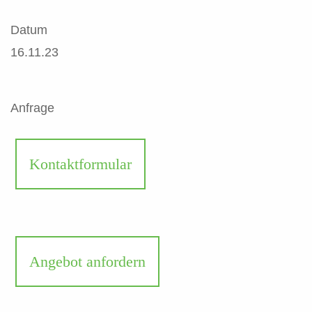
Datum
16.11.23
Anfrage
Kontaktformular
Angebot anfordern