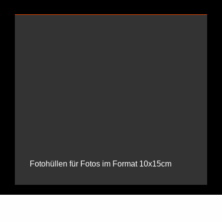
Fotohüllen für Fotos im Format 10x15cm