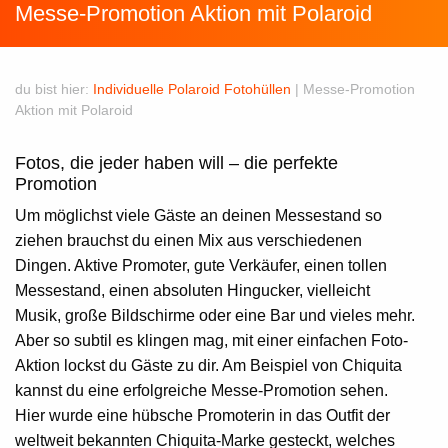
Messe-Promotion Aktion mit Polaroid
du bist hier:
Individuelle Polaroid Fotohüllen
|
Messe-Promotion
Aktion mit Polaroid
Fotos, die jeder haben will – die perfekte
Promotion
Um möglichst viele Gäste an deinen Messestand so
ziehen brauchst du einen Mix aus verschiedenen
Dingen. Aktive Promoter, gute Verkäufer, einen tollen
Messestand, einen absoluten Hingucker, vielleicht
Musik, große Bildschirme oder eine Bar und vieles mehr.
Aber so subtil es klingen mag, mit einer einfachen Foto-
Aktion lockst du Gäste zu dir. Am Beispiel von Chiquita
kannst du eine erfolgreiche Messe-Promotion sehen.
Hier wurde eine hübsche Promoterin in das Outfit der
weltweit bekannten Chiquita-Marke gesteckt, welches