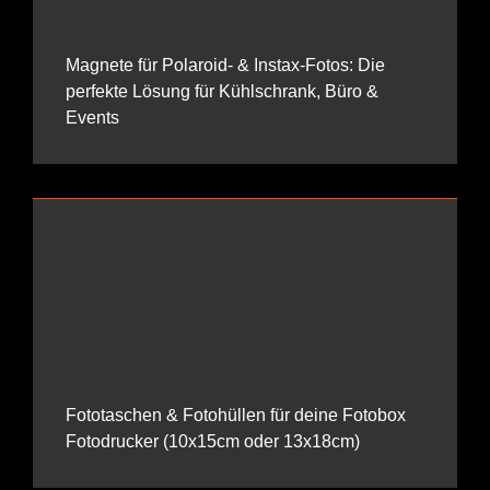
Magnete für Polaroid- & Instax-Fotos: Die
perfekte Lösung für Kühlschrank, Büro &
Events
Fototaschen & Fotohüllen für deine Fotobox
Fotodrucker (10x15cm oder 13x18cm)