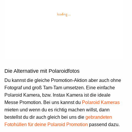
Die Alternative mit Polaroidfotos
Du kannst die gleiche Promotion-Aktion aber auch ohne
Fotograf und groß Tam-Tam umsetzen. Eine einfache
Polaroid Kamera, bzw. Instax Kamera ist die ideale
Messe Promotion
. Bei uns kannst du
Polaroid Kameras
mieten und wenn du es richtig machen willst, dann
bestellst du dir auch gleich bei uns die
gebrandeten
Fotohüllen für deine Polaroid Promotion
passend dazu.