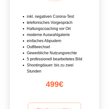
inkl. negativen Corona-Test
telefonisches Vorgespräch
Haltungscoaching vor Ort
moderne Auswahlgalerie
einfaches Abpudern
Outfitwechsel
Gewerbliche Nutzungsrechte
5 professionell bearbeitetes Bild
Shootingdauer: bis zu zwei
Stunden
499€