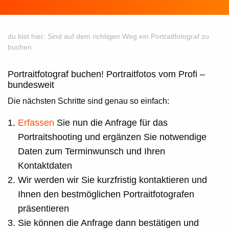
du bist hier:
Sind auf dem richtigen Weg ein Portraitfotograf zu
buchen
Portraitfotograf buchen! Portraitfotos vom Profi –
bundesweit
Die nächsten Schritte sind genau so einfach:
Erfassen
Sie nun die Anfrage für das
Portraitshooting und ergänzen Sie notwendige
Daten zum Terminwunsch und Ihren
Kontaktdaten
Wir werden wir Sie kurzfristig kontaktieren und
Ihnen den bestmöglichen Portraitfotografen
präsentieren
Sie können die Anfrage dann bestätigen und