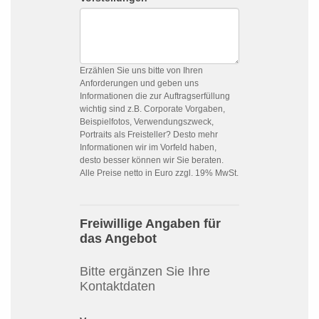
Erzählen Sie uns bitte von Ihren
Anforderungen und geben uns
Informationen die zur Auftragserfüllung
wichtig sind z.B. Corporate Vorgaben,
Beispielfotos, Verwendungszweck,
Portraits als Freisteller? Desto mehr
Informationen wir im Vorfeld haben,
desto besser können wir Sie beraten.
Alle Preise netto in Euro zzgl. 19% MwSt.
Freiwillige Angaben für
das Angebot
Bitte ergänzen Sie Ihre
Kontaktdaten