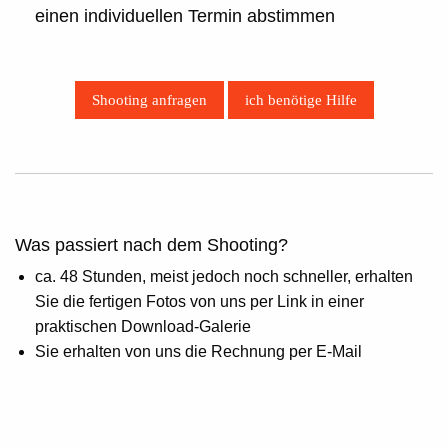
einen individuellen Termin abstimmen
Shooting anfragen
ich benötige Hilfe
Was passiert nach dem Shooting?
ca. 48 Stunden, meist jedoch noch schneller, erhalten
Sie die fertigen Fotos von uns per Link in einer
praktischen Download-Galerie
Sie erhalten von uns die Rechnung per E-Mail