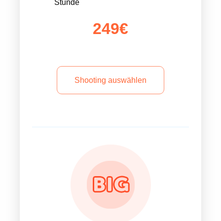
Stunde
249€
Shooting auswählen