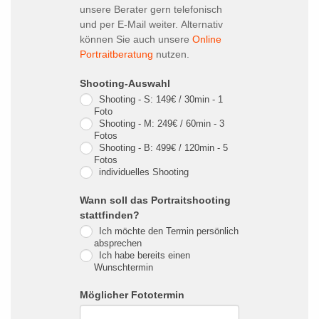
unsere Berater gern telefonisch
und per E-Mail weiter. Alternativ
können Sie auch unsere
Online
Portraitberatung
nutzen.
Shooting-Auswahl
Shooting - S: 149€ / 30min - 1
Foto
Shooting - M: 249€ / 60min - 3
Fotos
Shooting - B: 499€ / 120min - 5
Fotos
individuelles Shooting
Wann soll das Portraitshooting
stattfinden?
Ich möchte den Termin persönlich
absprechen
Ich habe bereits einen
Wunschtermin
Möglicher Fototermin