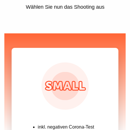
Wählen Sie nun das Shooting aus
inkl. negativen Corona-Test