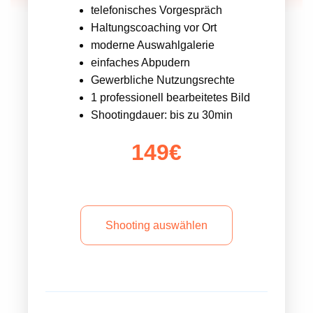
telefonisches Vorgespräch
Haltungscoaching vor Ort
moderne Auswahlgalerie
einfaches Abpudern
Gewerbliche Nutzungsrechte
1 professionell bearbeitetes Bild
Shootingdauer: bis zu 30min
149€
Shooting auswählen