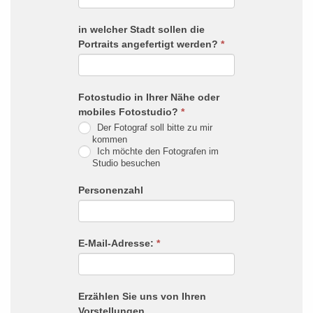
in welcher Stadt sollen die
Portraits angefertigt werden?
*
Fotostudio in Ihrer Nähe oder
mobiles Fotostudio?
*
Der Fotograf soll bitte zu mir
kommen
Ich möchte den Fotografen im
Studio besuchen
Personenzahl
E-Mail-Adresse:
*
Erzählen Sie uns von Ihren
Vorstellungen