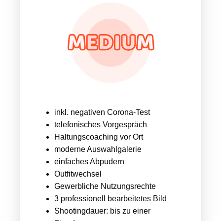
inkl. negativen Corona-Test
telefonisches Vorgespräch
Haltungscoaching vor Ort
moderne Auswahlgalerie
einfaches Abpudern
Outfitwechsel
Gewerbliche Nutzungsrechte
3 professionell bearbeitetes Bild
Shootingdauer: bis zu einer