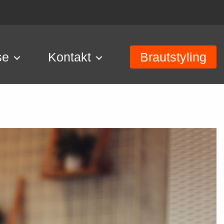
se
Kontakt
Brautstyling