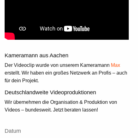
Kameramann aus Aachen
Der Videoclip wurde von unserem Kameramann
Max
erstellt. Wir haben ein großes Netzwerk an Profis – auch
für dein Projekt.
Deutschlandweite Videoproduktionen
Wir übernehmen die Organisation & Produktion von
Videos – bundesweit. Jetzt beraten lassen!
Datum