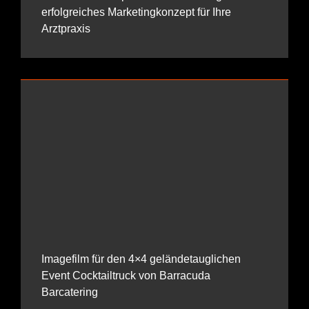
erfolgreiches Marketingkonzept für Ihre
Arztpraxis
Imagefilm für den 4×4 geländetauglichen
Event Cocktailtruck von Barracuda
Barcatering