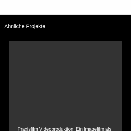
Ähnliche Projekte
Praxisfilm Videoproduktion: Ein Imagefilm als