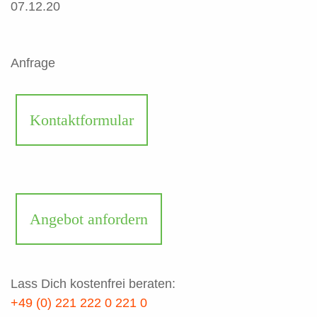
07.12.20
Anfrage
Kontaktformular
Angebot anfordern
Lass Dich kostenfrei beraten:
+49 (0) 221 222 0 221 0