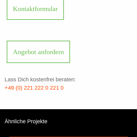
Kontaktformular
Angebot anfordern
Lass Dich kostenfrei beraten:
+49 (0) 221 222 0 221 0
Ähnliche Projekte