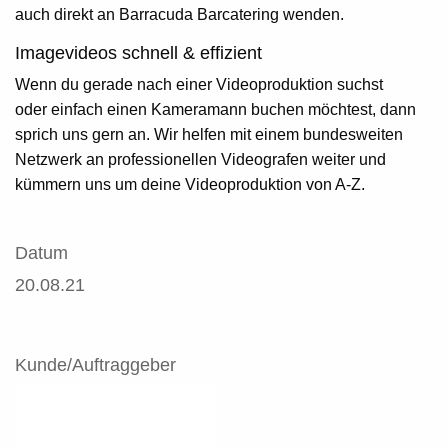
auch direkt an Barracuda Barcatering wenden.
Imagevideos schnell & effizient
Wenn du gerade nach einer Videoproduktion suchst
oder einfach einen Kameramann buchen möchtest, dann
sprich uns gern an. Wir helfen mit einem bundesweiten
Netzwerk an professionellen Videografen weiter und
kümmern uns um deine Videoproduktion von A-Z.
Datum
20.08.21
Kunde/Auftraggeber