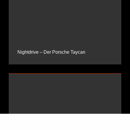
Nightdrive – Der Porsche Taycan