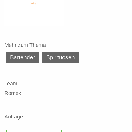
Mehr zum Thema
Bartender
Spirituosen
Team
Romek
Anfrage