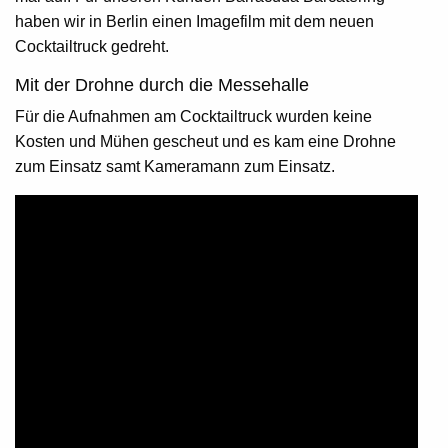
haben wir in Berlin einen Imagefilm mit dem neuen
Cocktailtruck gedreht.
Mit der Drohne durch die Messehalle
Für die Aufnahmen am Cocktailtruck wurden keine
Kosten und Mühen gescheut und es kam eine Drohne
zum Einsatz samt Kameramann zum Einsatz.