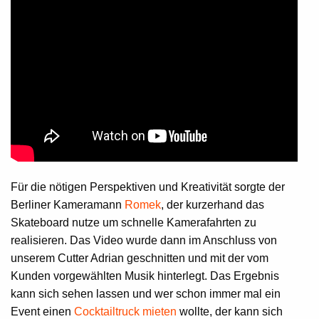
Für die nötigen Perspektiven und Kreativität sorgte der
Berliner Kameramann
Romek
, der kurzerhand das
Skateboard nutze um schnelle Kamerafahrten zu
realisieren. Das Video wurde dann im Anschluss von
unserem Cutter Adrian geschnitten und mit der vom
Kunden vorgewählten Musik hinterlegt. Das Ergebnis
kann sich sehen lassen und wer schon immer mal ein
Event einen
Cocktailtruck mieten
wollte, der kann sich