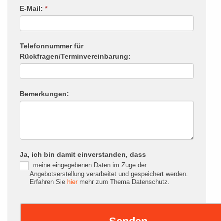
E-Mail:
*
Telefonnummer für
Rückfragen/Terminvereinbarung:
Bemerkungen:
Ja, ich bin damit einverstanden, dass
meine eingegebenen Daten im Zuge der
Angebotserstellung verarbeitet und gespeichert werden.
Erfahren Sie
hier
mehr zum Thema Datenschutz.