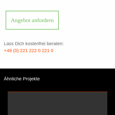
Angebot anfordern
Lass Dich kostenfrei beraten:
+49 (0) 221 222 0 221 0
Ähnliche Projekte