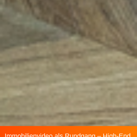
Immobilienvideo als Rundgang – High-End