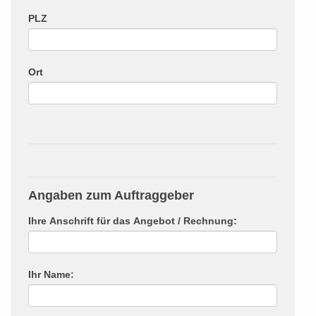
PLZ
Ort
Angaben zum Auftraggeber
Ihre Anschrift für das Angebot / Rechnung:
Ihr Name: