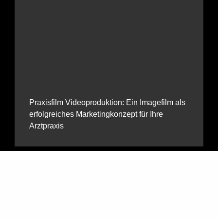
Praxisfilm Videoproduktion: Ein Imagefilm als
erfolgreiches Marketingkonzept für Ihre
Arztpraxis