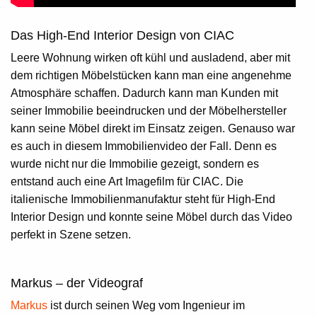
Das High-End Interior Design von CIAC
Leere Wohnung wirken oft kühl und ausladend, aber mit
dem richtigen Möbelstücken kann man eine angenehme
Atmosphäre schaffen. Dadurch kann man Kunden mit
seiner Immobilie beeindrucken und der Möbelhersteller
kann seine Möbel direkt im Einsatz zeigen. Genauso war
es auch in diesem Immobilienvideo der Fall. Denn es
wurde nicht nur die Immobilie gezeigt, sondern es
entstand auch eine Art Imagefilm für CIAC. Die
italienische Immobilienmanufaktur steht für
High-End
Interior Design
und konnte seine Möbel durch das Video
perfekt in Szene setzen.
Markus – der Videograf
Markus
ist durch seinen Weg vom Ingenieur im