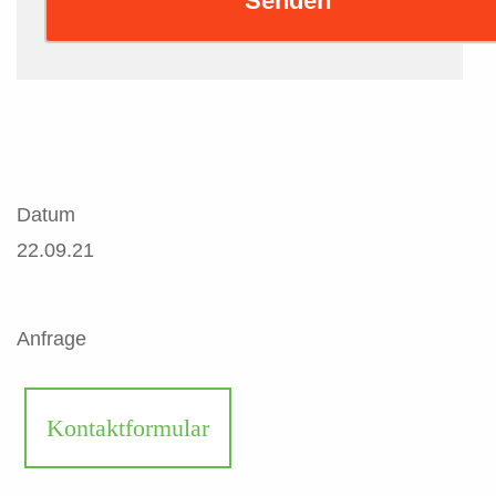
Senden
Datum
22.09.21
Anfrage
Kontaktformular