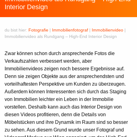
Interior Design
du bist hier:
Fotografie
|
Immobilienfotograf
|
Immobilienvideo
|
Immobilienvideo als Rundgang – High-End Interior Design
Zwar können schon durch ansprechende Fotos die
Verkaufszahlen verbessert werden, aber
Immobilienvideos zeigen noch bessere Ergebnisse auf.
Denn sie zeigen Objekte aus der ansprechendsten und
vorteilhaftesten Perspektive um Kunden zu überzeugen.
Außerdem können Interessenten sich durch das Staging
von Immobilien leichter ein Leben in der Immobilie
vorstellen. Deshalb kann auch das Interior Design von
diesen Videos profitieren, denn die Details von
Möbelstücken und ihre Dynamik im Raum sind so besser
zu sehen. Aus diesem Grund wurde unser Fotograf und