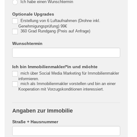
Ich habe einen Wunschtermin
Optionale Upgrades
Erstellung von 6 Luftaufnahmen (Drohne inkl.
Genehmigungsprüfung) 99€
360 Grad Rundgang (Preis auf Anfrage)
Wunschtermin
Ich bin Immobilienmakler/*in und möchte
mich über Social Media Marketing für Immobilienmakler
informieren.
mich als Immobilienmakler vorstellen und bin an einer
Kooperation mit Vorzugskonditionen interessiert.
Angaben zur Immobilie
Straße + Hausnummer