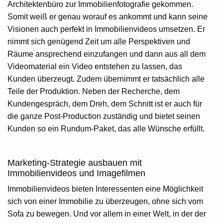
Architektenbüro zur Immobilienfotografie gekommen.
Somit weiß er genau worauf es ankommt und kann seine
Visionen auch perfekt in Immobilienvideos umsetzen. Er
nimmt sich genügend Zeit um alle Perspektiven und
Räume ansprechend einzufangen und dann aus all dem
Videomaterial ein Video entstehen zu lassen, das
Kunden überzeugt. Zudem übernimmt er tatsächlich alle
Teile der Produktion. Neben der Recherche, dem
Kundengespräch, dem Dreh, dem Schnitt ist er auch für
die ganze Post-Production zuständig und bietet seinen
Kunden so ein Rundum-Paket, das alle Wünsche erfüllt.
Marketing-Strategie ausbauen mit
Immobilienvideos und Imagefilmen
Immobilienvideos bieten Interessenten eine Möglichkeit
sich von einer Immobilie zu überzeugen, ohne sich vom
Sofa zu bewegen. Und vor allem in einer Welt, in der der