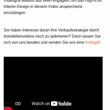
Videograf Markus aus Wien engagiert, um das High-End
Interior Design in diesem Video ansprechend
einzufangen.
Sie haben Interesse daran Ihre Verkaufsstrategie durch
Immobilienvideos noch zu optimieren? Dann lassen Sie
sich von uns beraten und senden Sie uns eine
Anfrage
!