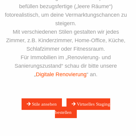
befüllen bezugsfertige („leere Räume“)
fotorealistisch, um deine Vermarktungschancen zu
steigern.
Mit verschiedenen Stilen gestalten wir jedes
Zimmer, z.B. Kinderzimmer, Home-Office, Küche,
Schlafzimmer oder Fitnessraum.
Für Immobilien im „Renovierung- und
Sanierungszustand“ schau dir bitte unsere
„
Digitale Renovierung
“ an.
Stile ansehen
Virtuelles Staging
bestellen