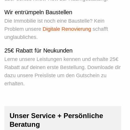
Wir entrümpeln Baustellen
Die Immobilie ist noch eine Baustelle? Kein
Problem unsere
Digitale Renovierung
schafft
unglaubliches.
25€ Rabatt für Neukunden
Lerne unsere Leistungen kennen und erhalte 25€
Rabatt auf deinen erste Bestellung. Downloade dir
dazu unsere Preisliste um den Gutschein zu
erhalten.
Unser Service + Persönliche
Beratung