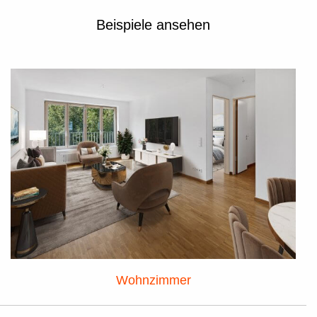
Beispiele ansehen
Wohnzimmer