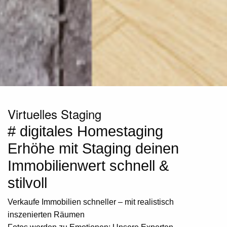
Virtuelles Staging
# digitales Homestaging
Erhöhe mit Staging deinen
Immobilienwert schnell &
stilvoll
Verkaufe Immobilien schneller – mit realistisch
inszenierten Räumen