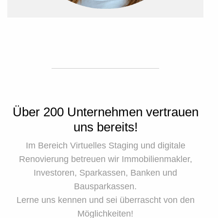
Über 200 Unternehmen vertrauen
uns bereits!
Im Bereich Virtuelles Staging und digitale
Renovierung betreuen wir Immobilienmakler,
Investoren, Sparkassen, Banken und
Bausparkassen.
Lerne uns kennen und sei überrascht von den
Möglichkeiten!