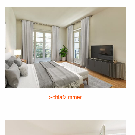
Schlafzimmer