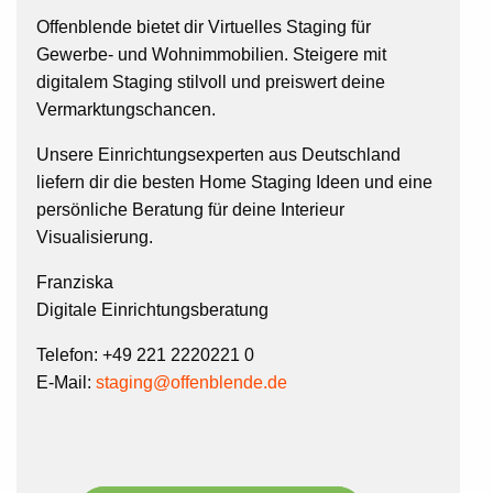
Offenblende bietet dir Virtuelles Staging für
Gewerbe- und Wohnimmobilien. Steigere mit
digitalem Staging stilvoll und preiswert deine
Vermarktungschancen.
Unsere Einrichtungsexperten aus Deutschland
liefern dir die besten Home Staging Ideen und eine
persönliche Beratung für deine Interieur
Visualisierung.
Franziska
Digitale Einrichtungsberatung
Telefon: +49 221 2220221 0
E-Mail:
staging@offenblende.de