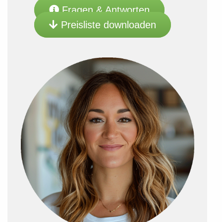
Fragen & Antworten
Preisliste downloaden