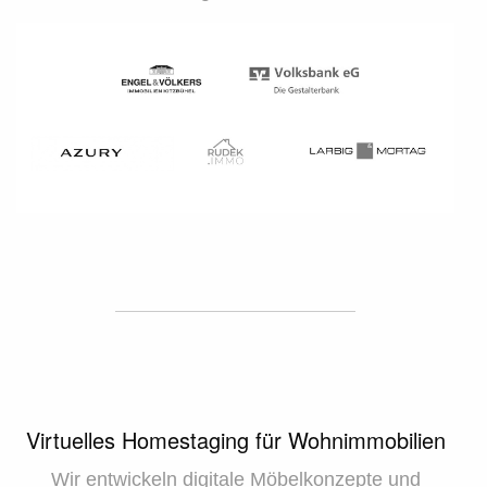
Virtuelles Homestaging für Wohnimmobilien
Wir entwickeln digitale Möbelkonzepte und