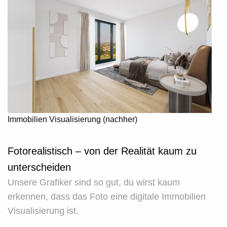
Immobilien Visualisierung (nachher)
Fotorealistisch – von der Realität kaum zu
unterscheiden
Unsere Grafiker sind so gut, du wirst kaum
erkennen, dass das Foto eine digitale Immobilien
Visualisierung ist.