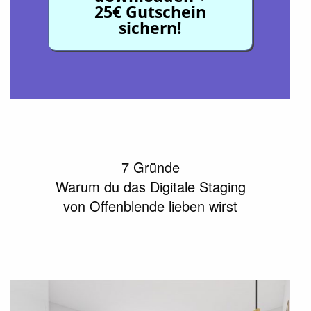
25€ Gutschein
sichern!
7 Gründe
Warum du das Digitale Staging
von Offenblende lieben wirst