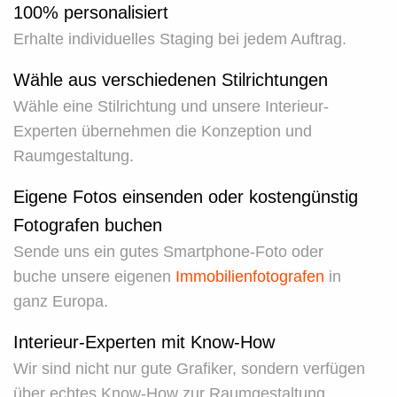
100% personalisiert
Erhalte individuelles Staging bei jedem Auftrag.
Wähle aus verschiedenen Stilrichtungen
Wähle eine Stilrichtung und unsere Interieur-
Experten übernehmen die Konzeption und
Raumgestaltung.
Eigene Fotos einsenden oder kostengünstig
Fotografen buchen
Sende uns ein gutes Smartphone-Foto oder
buche unsere eigenen
Immobilienfotografen
in
ganz Europa.
Interieur-Experten mit Know-How
Wir sind nicht nur gute Grafiker, sondern verfügen
über echtes Know-How zur Raumgestaltung.