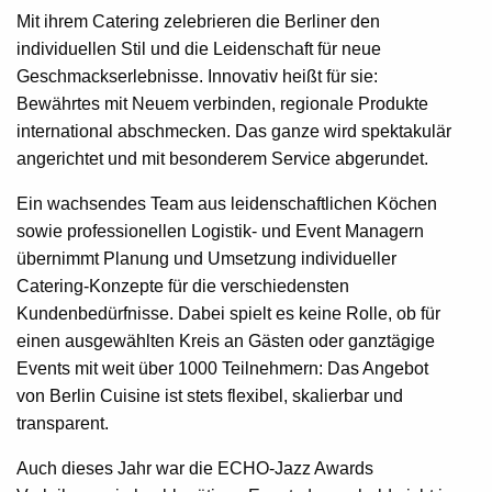
Mit ihrem Catering zelebrieren die Berliner den
individuellen Stil und die Leidenschaft für neue
Geschmackserlebnisse. Innovativ heißt für sie:
Bewährtes mit Neuem verbinden, regionale Produkte
international abschmecken. Das ganze wird spektakulär
angerichtet und mit besonderem Service abgerundet.
Ein wachsendes Team aus leidenschaftlichen Köchen
sowie professionellen Logistik- und Event Managern
übernimmt Planung und Umsetzung individueller
Catering-Konzepte für die verschiedensten
Kundenbedürfnisse. Dabei spielt es keine Rolle, ob für
einen ausgewählten Kreis an Gästen oder ganztägige
Events mit weit über 1000 Teilnehmern: Das Angebot
von Berlin Cuisine ist stets flexibel, skalierbar und
transparent.
Auch dieses Jahr war die ECHO-Jazz Awards