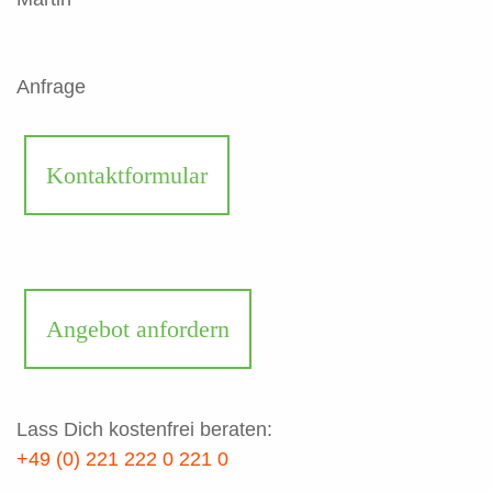
Anfrage
Kontaktformular
Angebot anfordern
Lass Dich kostenfrei beraten:
+49 (0) 221 222 0 221 0