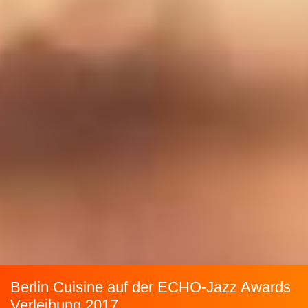
Berlin Cuisine auf der ECHO-Jazz Awards
Verleihung 2017