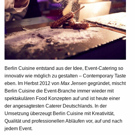
Berlin Cuisine entstand aus der Idee, Event-Catering so
innovativ wie möglich zu gestalten – Contemporary Taste
eben. Im Herbst 2012 von
Max Jensen
gegründet, mischt
Berlin Cuisine die Event-Branche immer wieder mit
spektakulären Food Konzepten auf und ist heute einer
der angesagtesten Caterer Deutschlands. In der
Umsetzung überzeugt Berlin Cuisine mit Kreativität,
Qualität und professionellen Abläufen vor, auf und nach
jedem Event.