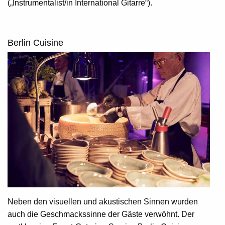
(„Instrumentalist/in International Gitarre“).
Berlin Cuisine
Neben den visuellen und akustischen Sinnen wurden
auch die Geschmackssinne der Gäste verwöhnt. Der