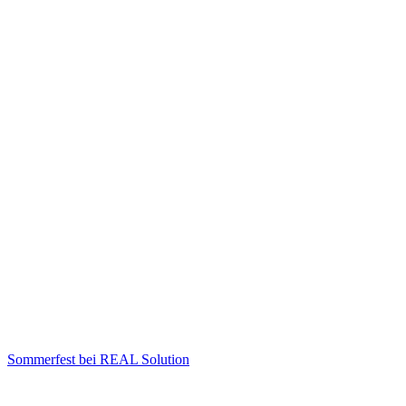
Sommerfest bei REAL Solution