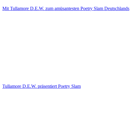
Mit Tullamore D.E.W. zum amüsantesten Poetry Slam Deutschlands
Tullamore D.E.W. präsentiert Poetry Slam