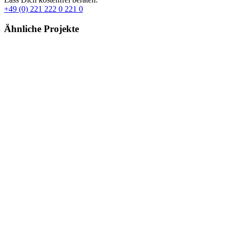
+49 (0) 221 222 0 221 0
Ähnliche Projekte