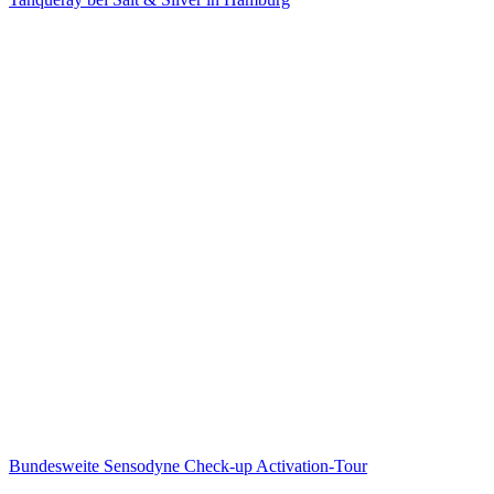
Bundesweite Sensodyne Check-up Activation-Tour