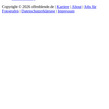
Copyright © 2026 offenblende.de |
Karriere
|
About
|
Jobs für
Fotografen
|
Datenschutzerklärung
|
Impressum