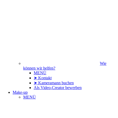
Wie
können wir helfen?
MENÜ
➤ Kontakt
➤ Kameramann buchen
Als Video-Creator bewerben
Make-up
MENÜ