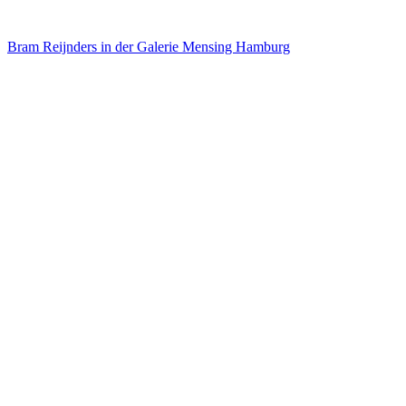
Bram Reijnders in der Galerie Mensing Hamburg