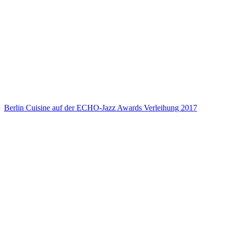
Berlin Cuisine auf der ECHO-Jazz Awards Verleihung 2017