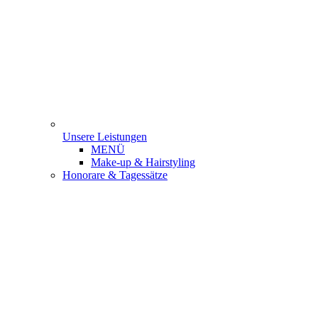
Unsere Leistungen
MENÜ
Make-up & Hairstyling
Honorare & Tagessätze