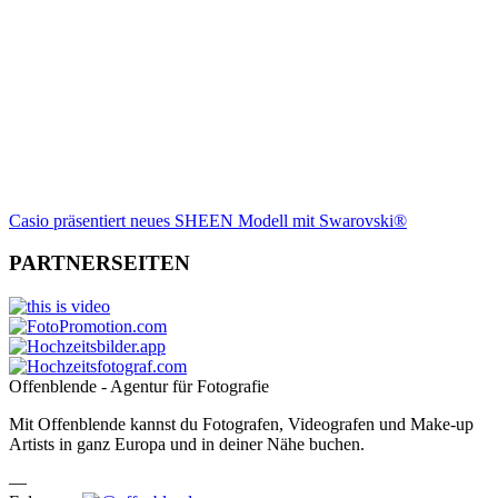
Casio präsentiert neues SHEEN Modell mit Swarovski®
PARTNERSEITEN
Offenblende - Agentur für Fotografie
Mit Offenblende kannst du Fotografen, Videografen und Make-up
Artists in ganz Europa und in deiner Nähe buchen.
—