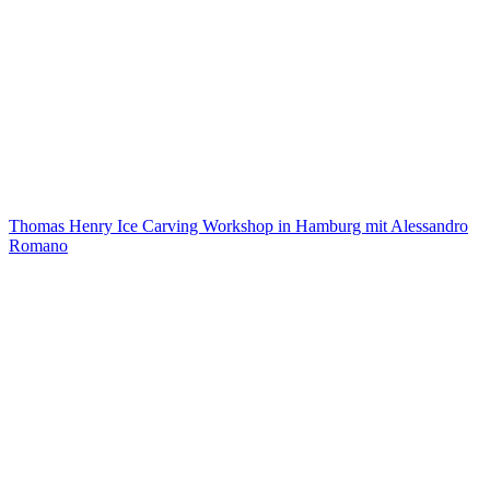
Thomas Henry Ice Carving Workshop in Hamburg mit Alessandro
Romano