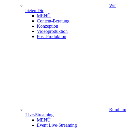
Wir
bieten Dir
MENÜ
Content-Beratung
Konzeption
Videoproduktion
Post-Produktion
Rund um
Live-Streaming
MENÜ
Event Live-Streaming