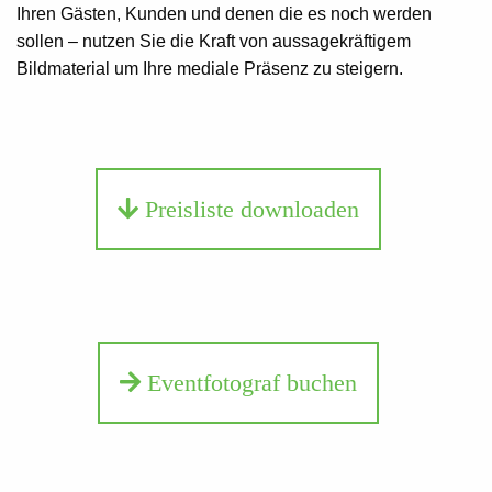
Ihren Gästen, Kunden und denen die es noch werden
sollen – nutzen Sie die Kraft von aussagekräftigem
Bildmaterial um Ihre mediale Präsenz zu steigern.
Preisliste downloaden
Eventfotograf buchen