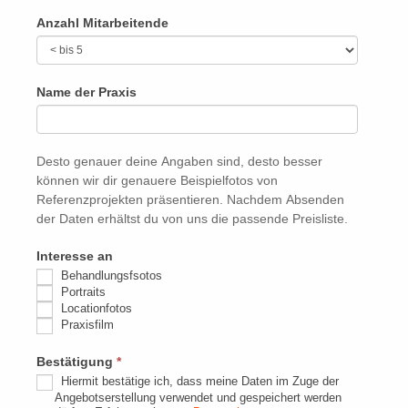
Anzahl Mitarbeitende
Name der Praxis
Desto genauer deine Angaben sind, desto besser
können wir dir genauere Beispielfotos von
Referenzprojekten präsentieren. Nachdem Absenden
der Daten erhältst du von uns die passende Preisliste.
Interesse an
Behandlungsfsotos
Portraits
Locationfotos
Praxisfilm
Bestätigung
*
Hiermit bestätige ich, dass meine Daten im Zuge der
Angebotserstellung verwendet und gespeichert werden