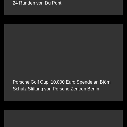
24 Runden von Du Pont
Porsche Golf Cup: 10.000 Euro Spende an Björn
Schulz Stiftung von Porsche Zentren Berlin