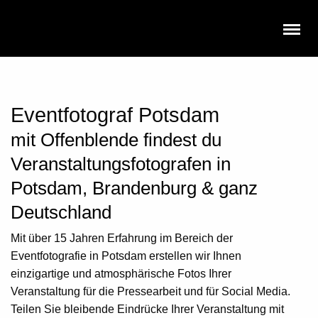
Eventfotograf Potsdam
mit Offenblende findest du
Veranstaltungsfotografen in
Potsdam, Brandenburg & ganz
Deutschland
Mit über 15 Jahren Erfahrung im Bereich der
Eventfotografie in Potsdam
erstellen wir Ihnen
einzigartige und atmosphärische Fotos Ihrer
Veranstaltung für die Pressearbeit und für Social Media.
Teilen Sie bleibende Eindrücke Ihrer Veranstaltung mit