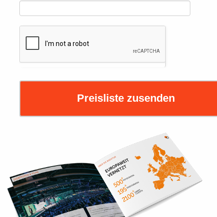
Preisliste zusenden