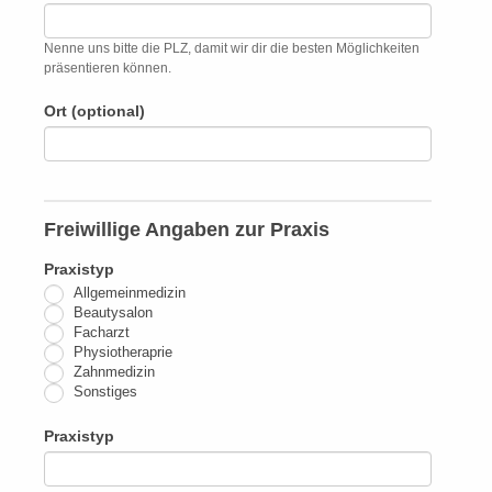
Nenne uns bitte die PLZ, damit wir dir die besten Möglichkeiten
präsentieren können.
Ort (optional)
Freiwillige Angaben zur Praxis
Praxistyp
Allgemeinmedizin
Beautysalon
Facharzt
Physiotheraprie
Zahnmedizin
Sonstiges
Praxistyp