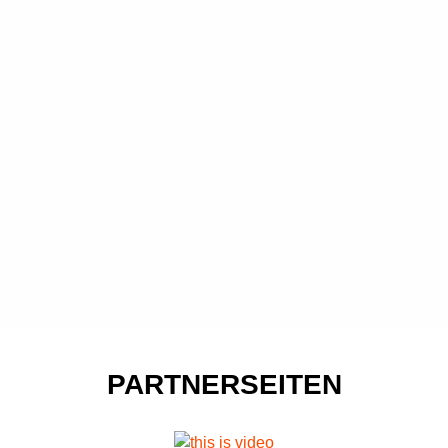
PARTNERSEITEN