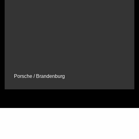
Porsche / Brandenburg