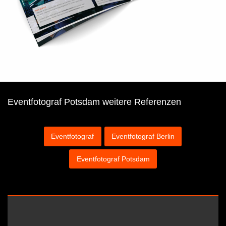
Eventfotograf Potsdam weitere Referenzen
Eventfotograf
Eventfotograf Berlin
Eventfotograf Potsdam