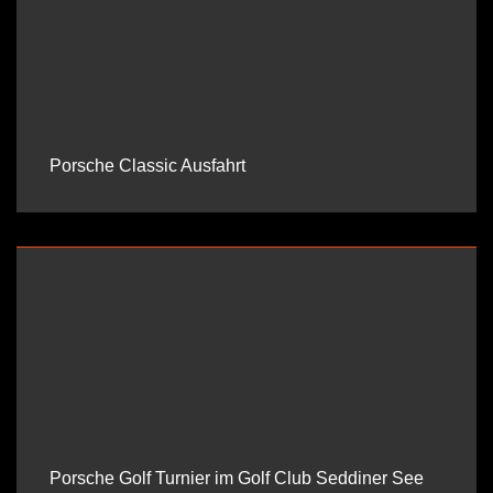
Porsche Classic Ausfahrt
Porsche Golf Turnier im Golf Club Seddiner See