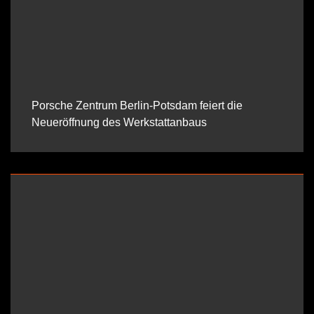
Porsche Zentrum Berlin-Potsdam feiert die
Neueröffnung des Werkstattanbaus