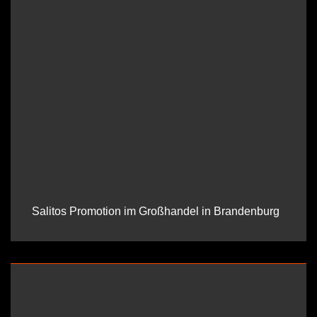
Salitos Promotion im Großhandel in Brandenburg